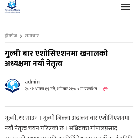
होमपेज
समाचार
गुल्मी बार एशोसिएशनमा खनालको
अध्यक्षमा नयाँ नेतृत्व
admin
२०८१ श्रावण १९ गते, शनिबार २१:०७ मा प्रकाशित
गुल्मी, १९ साउन । गुल्मी जिल्ला अदालत बार एशोसिएशनमा
नयाँ नेतृत्व चयन गरिएको छ । अधिवक्ता गोपालप्रसाद