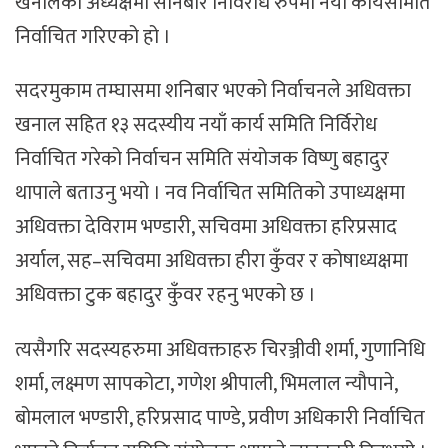
खनालको अध्यक्षमा सनिबार निर्विरोध रुपमा नयाँ कार्यसमिति
निर्वाचित गरिएको हो ।
सदरमुकाम तम्घासमा शनिबार भएको निर्वाचनले अधिवक्ता
खनाल सहित १३ सदस्यीय नयाँ कार्य समिति निर्विरोध
निर्वाचित गरेको निर्वाचन समिति संयोजक विष्णु बहादुर
थापाले बताउनु भयो । नव निर्वाचित समितिको उपाध्यक्षमा
अधिवक्ता देविराम भण्डारी, सचिवमा अधिवक्ता हरिप्रसाद
अर्याल, सह–सचिवमा अधिवक्ता हीरा कुँवर र कोषाध्यक्षमा
अधिवक्ता टुक बहादुर कुँवर रहनु भएको छ ।
त्यसैगरि सदस्यहरुमा अधिवक्ताहरु चिरञ्जीवी शर्मा, गुणानिधि
शर्मा, लक्ष्मण सापकोटा, गणेश श्रीपाली, भिमलाल न्यौपाने,
बोमलाल भण्डारी, हरिप्रसाद पाण्डे, प्रवीण अधिकारी निर्वाचित