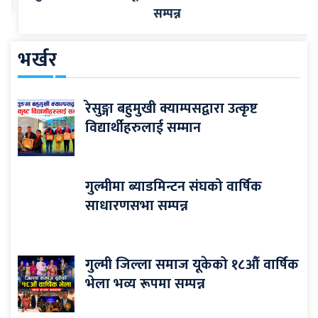
सम्पन्न
भर्खर
रेसुङ्गा बहुमुखी क्याम्पसद्वारा उत्कृष्ट
विद्यार्थीहरुलाई सम्मान
गुल्मीमा ब्याडमिन्टन संघको वार्षिक
साधारणसभा सम्पन्न
गुल्मी जिल्ला समाज यूकेको १८औँ वार्षिक
भेला भव्य रूपमा सम्पन्न