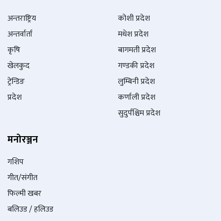
अन्तराष्ट्रिय
कोशी प्रदेश
अन्तर्वार्ता
मधेश प्रदेश
कृषि
बागमती प्रदेश
खेलकुद
गण्डकी प्रदेश
ट्रेन्डिङ
लुम्बिनी प्रदेश
प्रदेश
कर्णाली प्रदेश
सुदुर्पश्चिम प्रदेश
मनोरञ्जन
गशिप
गीत/संगीत
फिल्मी खबर
बलिउड / हलिउड