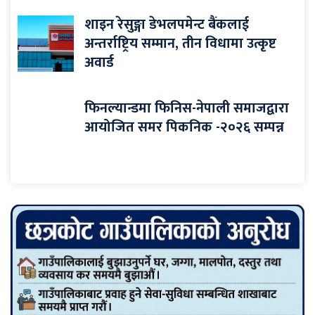
शाइन रेसुङ्गा डेभलपमेन्ट बैंकलाई
अन्तर्राष्ट्रिय सम्मान, तीन विधामा उत्कृष्ट
अवार्ड
फिनल्यान्डमा फिनिस-नेपाली समाजद्वारा
आयोजित समर पिकनिक -२०२६ सम्पन्न