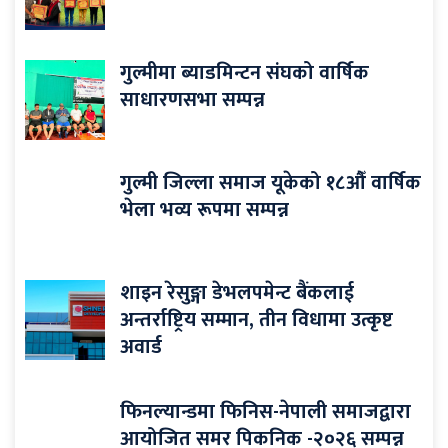
गुल्मीमा ब्याडमिन्टन संघको वार्षिक
साधारणसभा सम्पन्न
गुल्मी जिल्ला समाज यूकेको १८औँ वार्षिक
भेला भव्य रूपमा सम्पन्न
शाइन रेसुङ्गा डेभलपमेन्ट बैंकलाई
अन्तर्राष्ट्रिय सम्मान, तीन विधामा उत्कृष्ट
अवार्ड
फिनल्यान्डमा फिनिस-नेपाली समाजद्वारा
आयोजित समर पिकनिक -२०२६ सम्पन्न