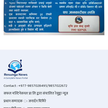
Contact : +977-9857028495/9857022672
सफल मल्टिनेसनल प्रा लि द्वारा संचालित रेसुङ्गा न्यूज
प्रधान सम्पादक ः जनार्दन घिमिरे