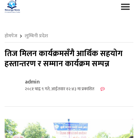
होमपेज
लुम्बिनी प्रदेश
तिज मिलन कार्यक्रमसँगै आर्थिक सहयोग
हस्तान्तरण र सम्मान कार्यक्रम सम्पन्न
admin
२०८१ भाद्र ९ गते, आईतवार १२:४३ मा प्रकाशित