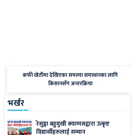
कफी खेतीमा देखिएका समस्या समाधानका लागि
किसानसँग अन्तरक्रिया
भर्खर
रेसुङ्गा बहुमुखी क्याम्पसद्वारा उत्कृष्ट
विद्यार्थीहरुलाई सम्मान