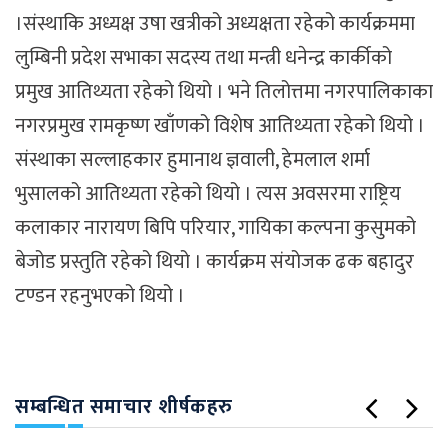
।संस्थाकि अध्यक्ष उषा खत्रीको अध्यक्षता रहेको कार्यक्रममा
लुम्बिनी प्रदेश सभाका सदस्य तथा मन्त्री धनेन्द्र कार्कीको
प्रमुख आतिथ्यता रहेको थियो । भने तिलोत्तमा नगरपालिकाका
नगरप्रमुख रामकृष्ण खाँणको विशेष आतिथ्यता रहेको थियो ।
संस्थाका सल्लाहकार हुमानाथ ज्ञवाली, हेमलाल शर्मा
भुसालको आतिथ्यता रहेको थियो । त्यस अवसरमा राष्ट्रिय
कलाकार नारायण बिपि परियार, गायिका कल्पना कुसुमको
बेजोड प्रस्तुति रहेको थियो । कार्यक्रम संयोजक ढक बहादुर
टण्डन रहनुभएको थियो ।
सम्बन्धित समाचार शीर्षकहरु