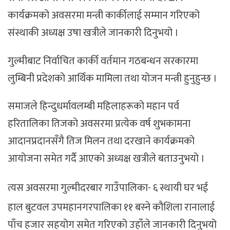
कार्यक्रमको अवसरमा मन्त्री कार्कीलाई सम्मान गरिएको
संस्थाकी अध्यक्ष उषा खत्रीले जानकारी दिनुभयो ।
गुल्मीबाट निर्वाचित कार्की वर्तमान गठबन्धन सरकारमा
लुम्बिनी प्रदेशको आर्थिक मामिला तथा योजन मन्त्री हुनुहुन्छ ।
समाजले हिन्दुधर्मावलम्बी महिलाहरूको महान पर्व
हरितालिका तिजको अवसरमा प्रत्येक वर्ष शुभकामना
आदानप्रदानसँगै तिज मिलन तथा दरखाने कार्यक्रमको
आयोजना समेत गर्दै आएको अध्यक्ष खत्रीले बताउनुभयो ।
त्यस अवसरमा गुल्मीदरबार गाउँपालिका- ६ स्थायी घर भई
हाल बुटवल उपमहानगरपालिका ११ बस्ने कौशिला रानालाई
पाँच हजार सहयोग समेत गरिएको उहाँले जानकारी दिनुभयो