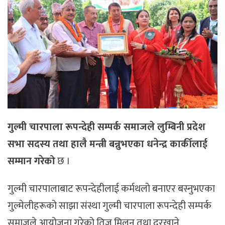
गुल्मी चारपाला रूपन्देही सम्पर्क समाजले लुम्बिनी प्रदेश
सभा सदस्य तथा हालै मन्त्री बन्नुभएका धनेन्द्र कार्कीलाई
सम्मान गरेको
छ ।
गुल्मी चारपालाबाट रूपन्देहीलाई कर्मथलो बनाएर बस्नुभएका
गुल्मेलीहरूको साझा संस्था गुल्मी चारपाला रूपन्देही सम्पर्क
समाजले आयोजना गरेको तिज मिलन तथा दरखाने