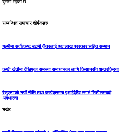
दुरीमा रहेको छ ।
सम्बन्धित समाचार शीर्षकहरु
गुल्मीमा सर्वोत्कृष्ट उद्यमी कुँवरलार्ई एक लाख पुरस्कार सहित सम्मान
कफी खेतीमा देखिएका समस्या समाधानका लागि किसानसँग अन्तरक्रिया
रेसुङ्गाको नयाँ नीति तथा कार्यक्रममा एआईदेखि स्मार्ट सिटीसम्मको
अवधारणा
भर्खर