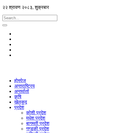
२२ श्रावण २०८३, शुक्रबार
होमपेज
अन्तराष्ट्रिय
अन्तर्वार्ता
कृषि
खेलकुद
प्रदेश
कोशी प्रदेश
मधेश प्रदेश
बागमती प्रदेश
गण्डकी प्रदेश