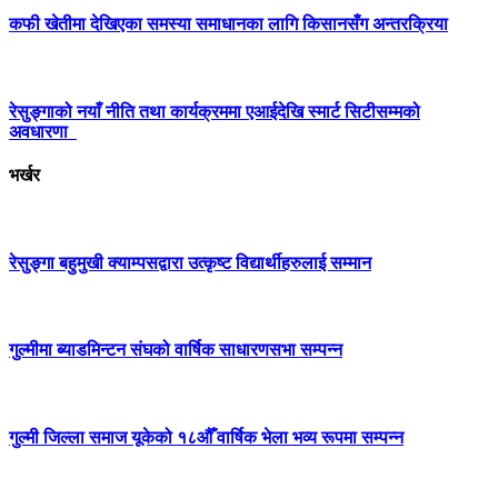
कफी खेतीमा देखिएका समस्या समाधानका लागि किसानसँग अन्तरक्रिया
रेसुङ्गाको नयाँ नीति तथा कार्यक्रममा एआईदेखि स्मार्ट सिटीसम्मको
अवधारणा
भर्खर
रेसुङ्गा बहुमुखी क्याम्पसद्वारा उत्कृष्ट विद्यार्थीहरुलाई सम्मान
गुल्मीमा ब्याडमिन्टन संघको वार्षिक साधारणसभा सम्पन्न
गुल्मी जिल्ला समाज यूकेको १८औँ वार्षिक भेला भव्य रूपमा सम्पन्न