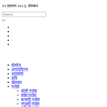
२५ श्रावण २०८३, सोमबार
होमपेज
अन्तराष्ट्रिय
अन्तर्वार्ता
कृषि
खेलकुद
प्रदेश
कोशी प्रदेश
मधेश प्रदेश
बागमती प्रदेश
गण्डकी प्रदेश