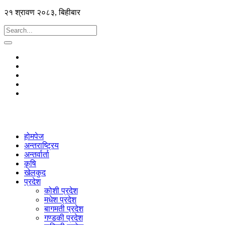
२१ श्रावण २०८३, बिहीबार
होमपेज
अन्तराष्ट्रिय
अन्तर्वार्ता
कृषि
खेलकुद
प्रदेश
कोशी प्रदेश
मधेश प्रदेश
बागमती प्रदेश
गण्डकी प्रदेश