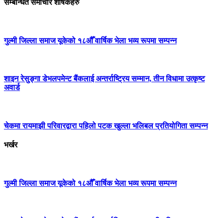
सम्बन्धित समाचार शीर्षकहरु
गुल्मी जिल्ला समाज यूकेको १८औँ वार्षिक भेला भव्य रूपमा सम्पन्न
शाइन रेसुङ्गा डेभलपमेन्ट बैंकलाई अन्तर्राष्ट्रिय सम्मान, तीन विधामा उत्कृष्ट
अवार्ड
चेकमा रायमाझी परिवारद्वारा पहिलो पटक खुल्ला भलिबल प्रतियोगिता सम्पन्न
भर्खर
गुल्मी जिल्ला समाज यूकेको १८औँ वार्षिक भेला भव्य रूपमा सम्पन्न