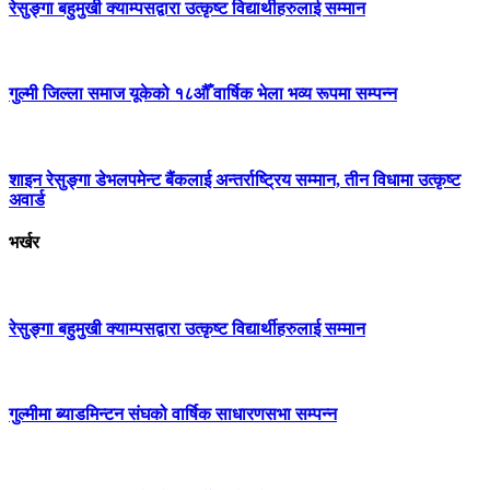
रेसुङ्गा बहुमुखी क्याम्पसद्वारा उत्कृष्ट विद्यार्थीहरुलाई सम्मान
गुल्मी जिल्ला समाज यूकेको १८औँ वार्षिक भेला भव्य रूपमा सम्पन्न
शाइन रेसुङ्गा डेभलपमेन्ट बैंकलाई अन्तर्राष्ट्रिय सम्मान, तीन विधामा उत्कृष्ट
अवार्ड
भर्खर
रेसुङ्गा बहुमुखी क्याम्पसद्वारा उत्कृष्ट विद्यार्थीहरुलाई सम्मान
गुल्मीमा ब्याडमिन्टन संघको वार्षिक साधारणसभा सम्पन्न