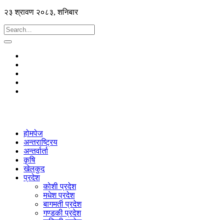
२३ श्रावण २०८३, शनिबार
होमपेज
अन्तराष्ट्रिय
अन्तर्वार्ता
कृषि
खेलकुद
प्रदेश
कोशी प्रदेश
मधेश प्रदेश
बागमती प्रदेश
गण्डकी प्रदेश