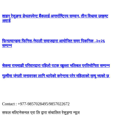
शाइन रेसुङ्गा डेभलपमेन्ट बैंकलाई अन्तर्राष्ट्रिय सम्मान, तीन विधामा उत्कृष्ट
अवार्ड
फिनल्यान्डमा फिनिस-नेपाली समाजद्वारा आयोजित समर पिकनिक -२०२६
सम्पन्न
चेकमा रायमाझी परिवारद्वारा पहिलो पटक खुल्ला भलिबल प्रतियोगिता सम्पन्न
गुल्मीमा जंगली जनावरका लागि थापेको करेन्टमा परेर महिलाको मृत्यु भएको छ
Contact : +977-9857028495/9857022672
सफल मल्टिनेसनल प्रा लि द्वारा संचालित रेसुङ्गा न्यूज