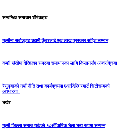
सम्बन्धित समाचार शीर्षकहरु
गुल्मीमा सर्वोत्कृष्ट उद्यमी कुँवरलार्ई एक लाख पुरस्कार सहित सम्मान
कफी खेतीमा देखिएका समस्या समाधानका लागि किसानसँग अन्तरक्रिया
रेसुङ्गाको नयाँ नीति तथा कार्यक्रममा एआईदेखि स्मार्ट सिटीसम्मको
अवधारणा
भर्खर
गुल्मी जिल्ला समाज यूकेको १८औँ वार्षिक भेला भव्य रूपमा सम्पन्न