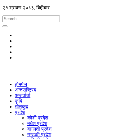
२१ श्रावण २०८३, बिहीबार
होमपेज
अन्तराष्ट्रिय
अन्तर्वार्ता
कृषि
खेलकुद
प्रदेश
कोशी प्रदेश
मधेश प्रदेश
बागमती प्रदेश
गण्डकी प्रदेश