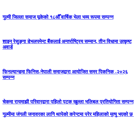
गुल्मी जिल्ला समाज यूकेको १८औँ वार्षिक भेला भव्य रूपमा सम्पन्न
शाइन रेसुङ्गा डेभलपमेन्ट बैंकलाई अन्तर्राष्ट्रिय सम्मान, तीन विधामा उत्कृष्ट
अवार्ड
फिनल्यान्डमा फिनिस-नेपाली समाजद्वारा आयोजित समर पिकनिक -२०२६
सम्पन्न
चेकमा रायमाझी परिवारद्वारा पहिलो पटक खुल्ला भलिबल प्रतियोगिता सम्पन्न
गुल्मीमा जंगली जनावरका लागि थापेको करेन्टमा परेर महिलाको मृत्यु भएको छ