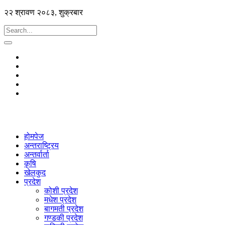
२२ श्रावण २०८३, शुक्रबार
होमपेज
अन्तराष्ट्रिय
अन्तर्वार्ता
कृषि
खेलकुद
प्रदेश
कोशी प्रदेश
मधेश प्रदेश
बागमती प्रदेश
गण्डकी प्रदेश