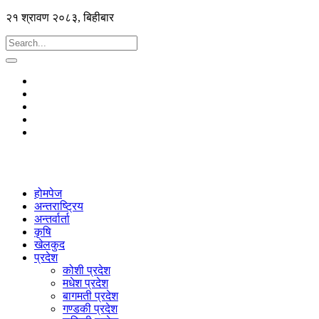
२१ श्रावण २०८३, बिहीबार
होमपेज
अन्तराष्ट्रिय
अन्तर्वार्ता
कृषि
खेलकुद
प्रदेश
कोशी प्रदेश
मधेश प्रदेश
बागमती प्रदेश
गण्डकी प्रदेश