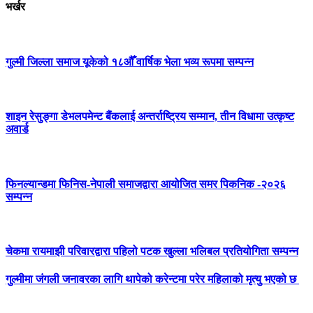
भर्खर
गुल्मी जिल्ला समाज यूकेको १८औँ वार्षिक भेला भव्य रूपमा सम्पन्न
शाइन रेसुङ्गा डेभलपमेन्ट बैंकलाई अन्तर्राष्ट्रिय सम्मान, तीन विधामा उत्कृष्ट
अवार्ड
फिनल्यान्डमा फिनिस-नेपाली समाजद्वारा आयोजित समर पिकनिक -२०२६
सम्पन्न
चेकमा रायमाझी परिवारद्वारा पहिलो पटक खुल्ला भलिबल प्रतियोगिता सम्पन्न
गुल्मीमा जंगली जनावरका लागि थापेको करेन्टमा परेर महिलाको मृत्यु भएको छ