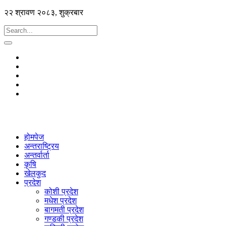
२२ श्रावण २०८३, शुक्रबार
होमपेज
अन्तराष्ट्रिय
अन्तर्वार्ता
कृषि
खेलकुद
प्रदेश
कोशी प्रदेश
मधेश प्रदेश
बागमती प्रदेश
गण्डकी प्रदेश