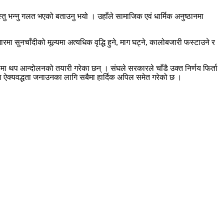
स्तु भन्नु गलत भएको बताउनु भयो । उहाँले सामाजिक एवं धार्मिक अनुष्ठानमा
सुनचाँदीको मूल्यमा अत्यधिक वृद्धि हुने, माग घट्ने, कालोबजारी फस्टाउने र
रुपमा थप आन्दोलनको तयारी गरेका छन् । संघले सरकारले चाँडै उक्त निर्णय फिर्ता
मा ऐक्यवद्धता जनाउनका लागि सबैमा हार्दिक अपिल समेत गरेको छ ।