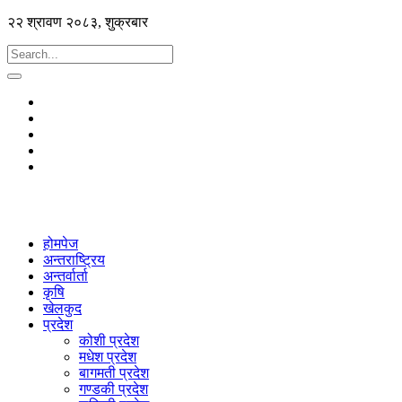
२२ श्रावण २०८३, शुक्रबार
होमपेज
अन्तराष्ट्रिय
अन्तर्वार्ता
कृषि
खेलकुद
प्रदेश
कोशी प्रदेश
मधेश प्रदेश
बागमती प्रदेश
गण्डकी प्रदेश