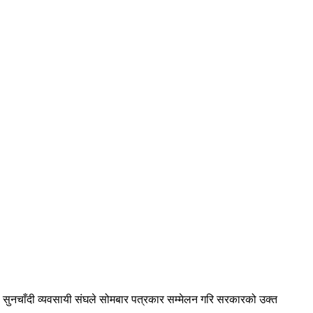
्मी सुनचाँदी व्यवसायी संघले सोमबार पत्रकार सम्मेलन गरि सरकारको उक्त