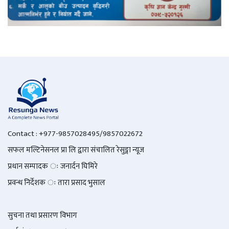
Contact : +977-9857028495/9857022672
सफल मल्टिनेसनल प्रा लि द्वारा संचालित रेसुङ्गा न्यूज
प्रधान सम्पादक ः जनार्दन घिमिरे
प्रवन्ध निर्देशक ः तारा प्रसाद भुसाल
सुचना तथा प्रसारण विभाग