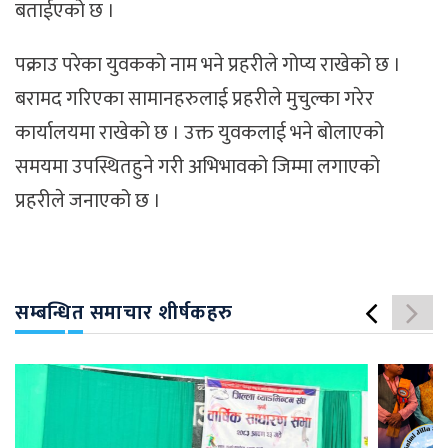
बताईएको छ ।
पक्राउ परेका युवकको नाम भने प्रहरीले गोप्य राखेको छ ।
बरामद गरिएका सामानहरुलाई प्रहरीले मुचुल्का गरेर
कार्यालयमा राखेको छ । उक्त युवकलाई भने बोलाएको
समयमा उपस्थितहुने गरी अभिभावको जिम्मा लगाएको
प्रहरीले जनाएको छ ।
सम्बन्धित समाचार शीर्षकहरु