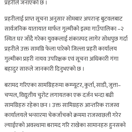
प्रहरीले जनाएको छ ।
प्रहरीलाई प्राप्त सूचना अनुसार सोमबार अपरान्ह बुटवलबाट
सार्वजनिक यातायात मार्फत गुल्मीको इस्मा गाउँपालिका –२
स्थित घर जाँदै गरेका युवकलाई शंकास्पद लागेर सोधपुछ गर्दा
प्रहरीले उक्त सामग्रि फेला पारेको जिल्ला प्रहरी कार्यालय
गुल्मीका प्रहरी नायव उपरिक्षक एवं सूचना अधिकारी गंगा
बहादुर सारुले जानकारी दिनुभएको छ ।
बरामद गरिएका सामग्रिहरुमा कम्प्यूटर, कुर्ता, साडी, जुत्ता–
चप्पल, विद्युतीय चुरोट लगायतका एक दर्जन भन्दा बढी
सामग्रिहरु रहेका छन । उक्त सामिग्रहरु आन्तरिक राजस्व
कार्यालयले भन्सारमा चेकजाँचको क्रममा राजस्वछली गरेर
ल्याईएको अवस्थामा बरामद गरि राखेका सामानहरु हुनसक्ने