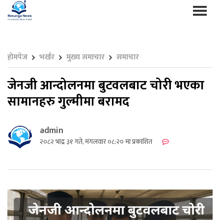
होमपेज
भर्खर
मुख्य समाचार
समाचार
जेनजी आन्दोलनमा बुटवलबाट चोरी भएका
सामानहरु गुल्मीमा बरामद
admin
२०८२ भाद्र ३१ गते, मंगलवार ०८:२० मा प्रकाशित