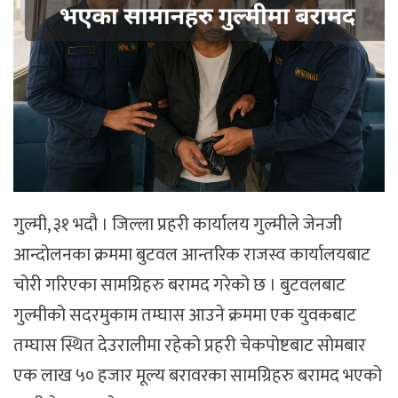
गुल्मी, ३१ भदौ । जिल्ला प्रहरी कार्यालय गुल्मीले जेनजी
आन्दोलनका क्रममा बुटवल आन्तरिक राजस्व कार्यालयबाट
चोरी गरिएका सामग्रिहरु बरामद गरेको छ । बुटवलबाट
गुल्मीको सदरमुकाम तम्घास आउने क्रममा एक युवकबाट
तम्घास स्थित देउरालीमा रहेको प्रहरी चेकपोष्टबाट सोमबार
एक लाख ५० हजार मूल्य बरावरका सामग्रिहरु बरामद भएको