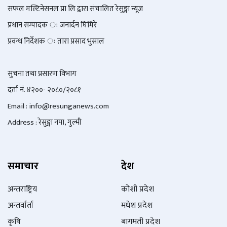
सफल मल्टिनेसनल प्रा लि द्वारा संचालित रेसुङ्गा न्यूज
प्रधान सम्पादक ः जनार्दन घिमिरे
प्रवन्ध निर्देशक ः तारा प्रसाद भुसाल
सुचना तथा प्रसारण विभाग
दर्ता नं. ४२००- २०८०/२०८१
Email : info@
resunganews.com
Address : रेसुङ्गा नपा, गुल्मी
समाचार
देश
अन्तराष्ट्रिय
कोशी प्रदेश
अन्तर्वार्ता
मधेश प्रदेश
कृषि
बागमती प्रदेश