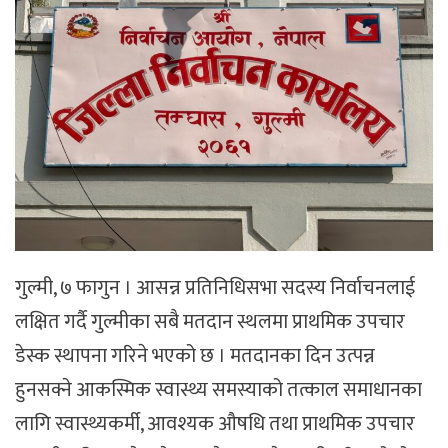
गुल्मी, ७ फागुन । आसन्न प्रतिनिधिसभा सदस्य निर्वाचनलाई
लक्षित गर्दै गुल्मीका सबै मतदान स्थलमा प्राथमिक उपचार
डेस्क स्थापना गरिने भएको छ । मतदानका दिन उत्पन्न
हुनसक्ने आकस्मिक स्वास्थ्य समस्याको तत्काल समाधानका
लागि स्वास्थ्यकर्मी, आवश्यक औषधि तथा प्राथमिक उपचार