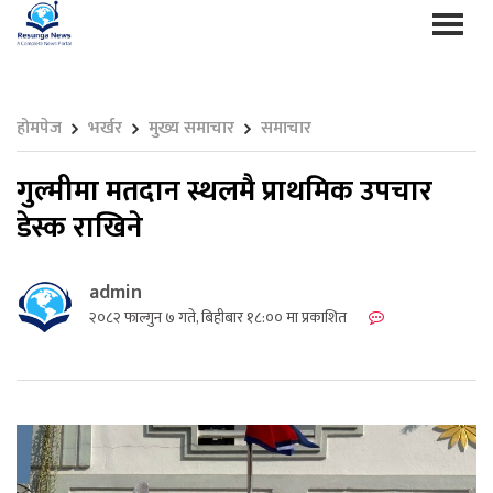
होमपेज
भर्खर
मुख्य समाचार
समाचार
गुल्मीमा मतदान स्थलमै प्राथमिक उपचार
डेस्क राखिने
admin
२०८२ फाल्गुन ७ गते, बिहीबार १८:०० मा प्रकाशित