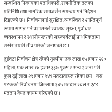
सम्बन्धित निकायका पदाधिकारी, राजनीतिक दलका
प्रतिनिधि तथा नागरिक समाजसँग समन्वय गर्न निर्देशन
दिइएको छ । निर्वाचनलाई सुरक्षित, व्यवस्थित र शान्तिपूर्ण
रूपमा सम्पन्न गर्न प्रशासनले स्वास्थ्य सुरक्षा, पूर्वाधार
व्यवस्थापन र स्थानीयस्तरको सहकार्यलाई प्राथमिकतामा
राखेर तयारी तीव्र पारेको जनाएको छ ।
दुईवटा निर्वाचन क्षेत्र रहेको गुल्मीमा एक लाख १५ हजार २१०
महिला, एक लाख १४ हजार ३३७ पुरुष र अन्य २ जना गरी
कुल दुई लाख २९ हजार ५४९ मतदाताहरु रहेका छन । यस
पटकको निर्वाचनमा जिल्लामा १४५ मतदान स्थल र २८४
मतदान केन्द्र कायम गरिएको छ ।