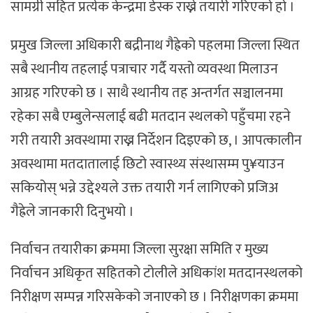
सामग्री सहित प्रत्येक केन्द्रमा डेस्क राख्ने तयारी गरिएको हो ।
प्रमुख जिल्ला अधिकारी बद्रीनाथ गैह्रेको पहलमा जिल्ला स्थित
सबै स्थानीय तहलाई पत्राचार गर्दै यस्तो व्यवस्था मिलाउन
आग्रह गरिएको छ । साथै स्थानीय तह अन्तर्गत सञ्चालनमा
रहेका सबै एम्बुलेन्सलाई बढी मतदान स्थलको पहुँचमा रहने
गरी तयारी अवस्थामा राख्न निर्देशन दिइएको छ, । आपत्कालीन
अवस्थामा मतदातालाई छिटो स्वास्थ्य संस्थासम्म पु¥याउन
सकियोस् भन्ने उद्देश्यले उक्त तयारी गर्न लागिएको प्रजिअ
गैह्रेले जानकारी दिनुभयो ।
निर्वाचन तयारीका क्रममा जिल्ला सुरक्षा समिति र मुख्य
निर्वाचन अधिकृत सहितको टोलीले अधिकांश मतदानस्थलको
निरीक्षण सम्पन्न गरिसकेको जनाएको छ । निरीक्षणका क्रममा