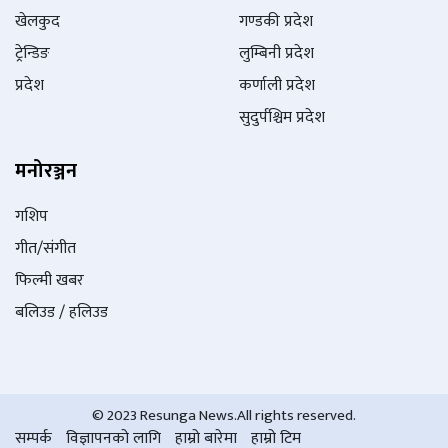
खेलकुद
गण्डकी प्रदेश
ट्रेन्डिङ
लुम्बिनी प्रदेश
प्रदेश
कर्णाली प्रदेश
सुदुर्पश्चिम प्रदेश
मनोरञ्जन
गशिप
गीत/संगीत
फिल्मी खबर
बलिउड / हलिउड
© 2023 Resunga News.All rights reserved.
सम्पर्क
विज्ञापनको लागि
हाम्रो बारेमा
हाम्रो टिम