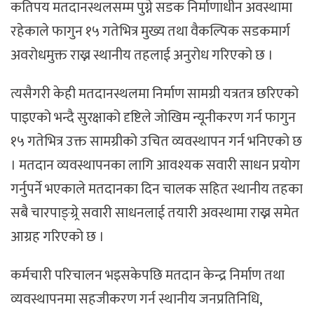
कतिपय मतदानस्थलसम्म पुग्ने सडक निर्माणाधीन अवस्थामा
रहेकाले फागुन १५ गतेभित्र मुख्य तथा वैकल्पिक सडकमार्ग
अवरोधमुक्त राख्न स्थानीय तहलाई अनुरोध गरिएको छ ।
त्यसैगरी केही मतदानस्थलमा निर्माण सामग्री यत्रतत्र छरिएको
पाइएको भन्दै सुरक्षाको दृष्टिले जोखिम न्यूनीकरण गर्न फागुन
१५ गतेभित्र उक्त सामग्रीको उचित व्यवस्थापन गर्न भनिएको छ
। मतदान व्यवस्थापनका लागि आवश्यक सवारी साधन प्रयोग
गर्नुपर्ने भएकाले मतदानका दिन चालक सहित स्थानीय तहका
सबै चारपाङ्ग्र्रे सवारी साधनलाई तयारी अवस्थामा राख्न समेत
आग्रह गरिएको छ ।
कर्मचारी परिचालन भइसकेपछि मतदान केन्द्र निर्माण तथा
व्यवस्थापनमा सहजीकरण गर्न स्थानीय जनप्रतिनिधि,