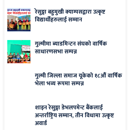
रेसुङ्गा बहुमुखी क्याम्पसद्वारा उत्कृष्ट
विद्यार्थीहरुलाई सम्मान
गुल्मीमा ब्याडमिन्टन संघको वार्षिक
साधारणसभा सम्पन्न
गुल्मी जिल्ला समाज यूकेको १८औँ वार्षिक
भेला भव्य रूपमा सम्पन्न
शाइन रेसुङ्गा डेभलपमेन्ट बैंकलाई
अन्तर्राष्ट्रिय सम्मान, तीन विधामा उत्कृष्ट
अवार्ड