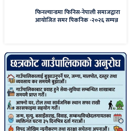
फिनल्यान्डमा फिनिस-नेपाली समाजद्वारा
आयोजित समर पिकनिक -२०२६ सम्पन्न