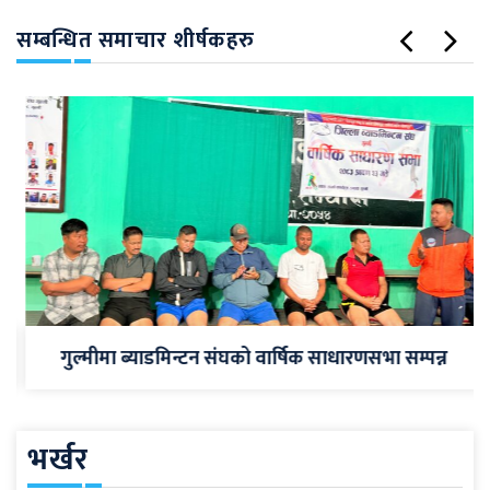
सम्बन्धित समाचार शीर्षकहरु
गुल्मीमा ब्याडमिन्टन संघको वार्षिक साधारणसभा सम्पन्न
भर्खर