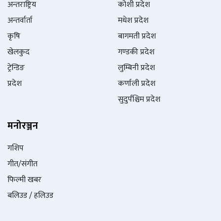
अन्तराष्ट्रिय
कोशी प्रदेश
अन्तर्वार्ता
मधेश प्रदेश
कृषि
बागमती प्रदेश
खेलकुद
गण्डकी प्रदेश
ट्रेन्डिङ
लुम्बिनी प्रदेश
प्रदेश
कर्णाली प्रदेश
सुदुर्पश्चिम प्रदेश
मनोरञ्जन
गशिप
गीत/संगीत
फिल्मी खबर
बलिउड / हलिउड