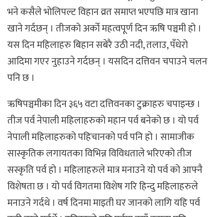
भने कसैले भोलिपल्ट विहान व्रत समाप्त भएपछि मात्र खाना
खाने गर्दछन् । तीजको अर्को महत्वपूर्ण दिन ऋषि पञ्चमी हो ।
यस दिन महिलाहरु बिहान सबेरै उठी नदी, तलाउ, पँधेरो
आदिमा गएर नुहाउने गर्दछन् । यसदिन दत्तिवन चपाउने चलन
पनि छ ।
ऋषिपञ्चमीका दिन ३६५ वटा दत्तिवनका टुक्राहरु चपाइन्छ ।
तीज पर्व नेपाली महिलाहरुको महान पर्व बनेको छ । यो पर्व
नेपाली महिलाहरुको पहिचानको पर्व पनि हो । सामाजीक
सास्कृतिक लगायतका विभिन्न विविधताले भरिएको तीज
सस्कृति पर्व हो । महिलाहरुले मात्र मनाउने यो पर्व को आफ्नै
विशेषता छ । यो पर्व विगतमा विशेष गरि हिन्दु महिलाहरुले
मनाउने गर्दथे । वर्ष दिनमा माइती घर जानको लागि यहि पर्व