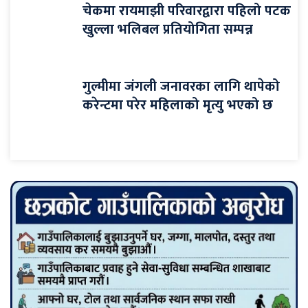
चेकमा रायमाझी परिवारद्वारा पहिलो पटक
खुल्ला भलिबल प्रतियोगिता सम्पन्न
गुल्मीमा जंगली जनावरका लागि थापेको
करेन्टमा परेर महिलाको मृत्यु भएको छ