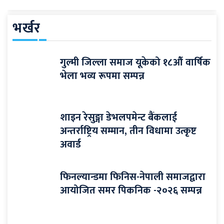
भर्खर
गुल्मी जिल्ला समाज यूकेको १८औँ वार्षिक
भेला भव्य रूपमा सम्पन्न
शाइन रेसुङ्गा डेभलपमेन्ट बैंकलाई
अन्तर्राष्ट्रिय सम्मान, तीन विधामा उत्कृष्ट
अवार्ड
फिनल्यान्डमा फिनिस-नेपाली समाजद्वारा
आयोजित समर पिकनिक -२०२६ सम्पन्न