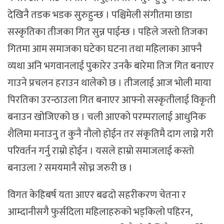
देखिनै तडक भडक सुरुहुन्छ । पश्चिमेली संगीतमा छाडा
सस्कृतिका तीजका गित सुन्न पाईन्छ । पहिले जस्तो तिजका
गितमा आम समाजका घटेका घटना तथा महिलाका आफ्नै
व्यथा अनि भगवानलाई पुकारेर उनकै बारेमा तिज गित बनाएर
गाउने प्रचलन हराउन थालेको छ । तीजलाई आज भोली माया
पिरतिका उरन्ठाउला गित बनाएर आफ्नो सस्कृतीलाई विकृती
बनाउन खोजिएको छ । चली आएको परम्परालाई आधुनिक
शैलिमा मनाउनु त कुनै नौलो होईन तर संकृतिमै दाग लाग्ने गरी
परिवर्तन गर्नु राम्रो होईन । यसले हाम्रो समाजलाई कस्तो
बनाउला ? समयमानै सोच्न जरुरी छ ।
विगत केहिबर्ष यता आएर बढदो सहरीकरण चेतना र
आम्दानीसगै फुर्सदिला महिलाहरुको भड्किलो पहिरन,