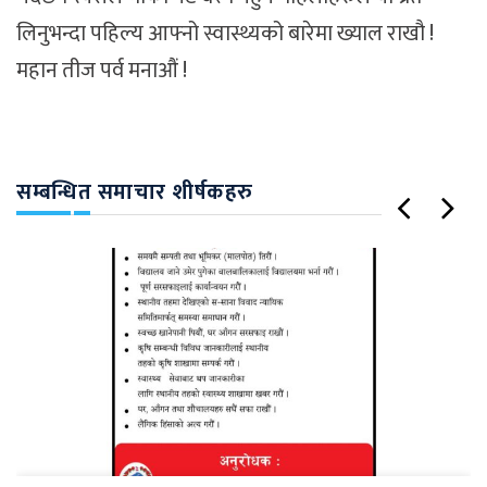
लिनुभन्दा पहिल्य आफ्नो स्वास्थ्यको बारेमा ख्याल राखौ !
महान तीज पर्व मनाऔं !
सम्बन्धित समाचार शीर्षकहरु