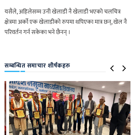
यसैले, अहिलेसम्म उनी खेलाडी नै खेलाडी भएको चलचित्र
क्षेत्रमा अर्को एक खेलाडीको रुपमा थपिएका मात्र छन्, खेल नै
परिवर्तन गर्न सकेका भने छैनन् ।
सम्बन्धित समाचार शीर्षकहरु