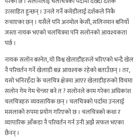
परेको छ । सलोनलाई चलचित्रको पर्दामा देख्दा दर्शक
उत्साहित हुन्छन् । उनले गर्ने कमेडीलाई दर्शकले निकै
रुचाएका छन् । यसैले पनि अनमोल केसी, सलिनमान बनियाँ
जस्ता नायक भएको चलचित्रमा पनि सलोनको आवश्यकता
पर्छ ।
नायक सलोन बस्नेत, यो विश्व खेलाडीहरुले भरिएको भन्दै खेल
नै परिवर्तन गर्ने खेलाडी बन्न आवश्यक रहेको बताउँछन् । तर,
यसो भनिरहँदा के चलचित्र क्षेत्रमा आएर खेलाडीहरुको विचमा
सलोन गेम गेम चेन्जर बने त ? सलोनले काम गरेका अधिकांश
चलचित्रहरु व्यवसायिक छन् । चलचित्रको पर्दामा उनलाई
मसलाको रुपमा प्रयोग गरिएको छ । चलचित्रको कथा र
व्यापारिक आँकडा नै परिवर्तन गर्न उनी अझै सफल भएका
छैनन् ।