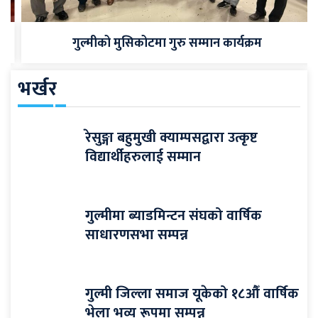
गुल्मीको मुसिकोटमा गुरु सम्मान कार्यक्रम
भर्खर
रेसुङ्गा बहुमुखी क्याम्पसद्वारा उत्कृष्ट
विद्यार्थीहरुलाई सम्मान
गुल्मीमा ब्याडमिन्टन संघको वार्षिक
साधारणसभा सम्पन्न
गुल्मी जिल्ला समाज यूकेको १८औँ वार्षिक
भेला भव्य रूपमा सम्पन्न