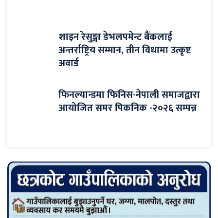
शाइन रेसुङ्गा डेभलपमेन्ट बैंकलाई
अन्तर्राष्ट्रिय सम्मान, तीन विधामा उत्कृष्ट
अवार्ड
फिनल्यान्डमा फिनिस-नेपाली समाजद्वारा
आयोजित समर पिकनिक -२०२६ सम्पन्न