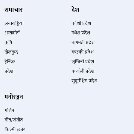
समाचार
देश
अन्तराष्ट्रिय
कोशी प्रदेश
अन्तर्वार्ता
मधेश प्रदेश
कृषि
बागमती प्रदेश
खेलकुद
गण्डकी प्रदेश
ट्रेन्डिङ
लुम्बिनी प्रदेश
प्रदेश
कर्णाली प्रदेश
सुदुर्पश्चिम प्रदेश
मनोरञ्जन
गशिप
गीत/संगीत
फिल्मी खबर