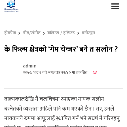
होमपेज
गीत/संगीत
बलिउड / हलिउड
मनोरञ्जन
के फिल्म क्षेत्रको ‘गेम चेन्जर’ बने त सलोन ?
admin
२०७७ भाद्र २ गते, मंगलवार २२:४० मा प्रकाशित
बाल्यकालदेखि नै चलचित्रमा रमाएका नायक सलोन
बस्नेतको व्यस्तता अहिले पनि कम भएको छैन । तर, उनले
नायकको रुपमा आफूलाई स्थापित गर्न भने संघर्ष नै गरिरहनु