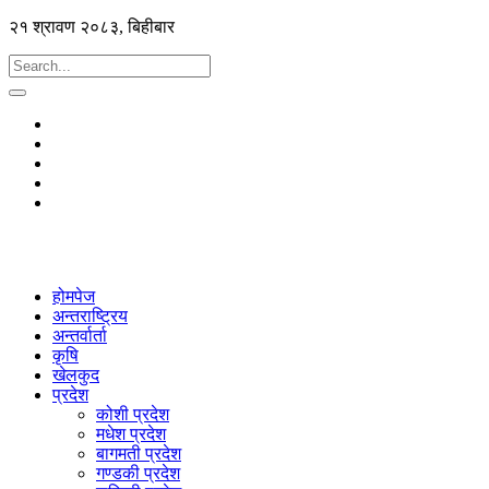
२१ श्रावण २०८३, बिहीबार
होमपेज
अन्तराष्ट्रिय
अन्तर्वार्ता
कृषि
खेलकुद
प्रदेश
कोशी प्रदेश
मधेश प्रदेश
बागमती प्रदेश
गण्डकी प्रदेश