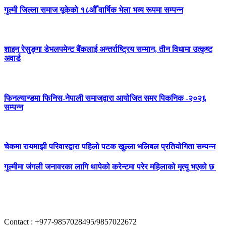
गुल्मी जिल्ला समाज यूकेको १८औँ वार्षिक भेला भव्य रूपमा सम्पन्न
शाइन रेसुङ्गा डेभलपमेन्ट बैंकलाई अन्तर्राष्ट्रिय सम्मान, तीन विधामा उत्कृष्ट
अवार्ड
फिनल्यान्डमा फिनिस-नेपाली समाजद्वारा आयोजित समर पिकनिक -२०२६
सम्पन्न
चेकमा रायमाझी परिवारद्वारा पहिलो पटक खुल्ला भलिबल प्रतियोगिता सम्पन्न
गुल्मीमा जंगली जनावरका लागि थापेको करेन्टमा परेर महिलाको मृत्यु भएको छ
Contact : +977-9857028495/9857022672