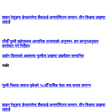
शाइन रेसुङ्गा डेभलपमेन्ट बैंकलाई अन्तर्राष्ट्रिय सम्मान, तीन विधामा उत्कृष्ट
अवार्ड
पाँचौँ गुल्मी महोत्सवमा आन्तरिक राजस्वको अनुगमन, कर कानुनअनुसार
कारोबार गर्न निर्देशन
उद्योग दिवसको अवशरमा गुल्मीमा उत्कृष्ट उद्यमीहरु सम्मानित
भर्खर
गुल्मी जिल्ला समाज यूकेको १८औँ वार्षिक भेला भव्य रूपमा सम्पन्न
शाइन रेसुङ्गा डेभलपमेन्ट बैंकलाई अन्तर्राष्ट्रिय सम्मान, तीन विधामा उत्कृष्ट
अवार्ड