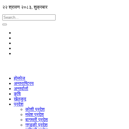
२२ श्रावण २०८३, शुक्रबार
होमपेज
अन्तराष्ट्रिय
अन्तर्वार्ता
कृषि
खेलकुद
प्रदेश
कोशी प्रदेश
मधेश प्रदेश
बागमती प्रदेश
गण्डकी प्रदेश