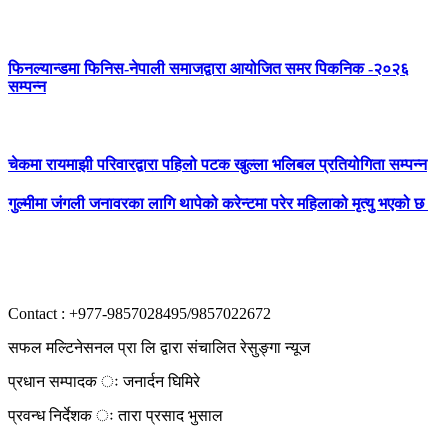
फिनल्यान्डमा फिनिस-नेपाली समाजद्वारा आयोजित समर पिकनिक -२०२६
सम्पन्न
चेकमा रायमाझी परिवारद्वारा पहिलो पटक खुल्ला भलिबल प्रतियोगिता सम्पन्न
गुल्मीमा जंगली जनावरका लागि थापेको करेन्टमा परेर महिलाको मृत्यु भएको छ
Contact : +977-9857028495/9857022672
सफल मल्टिनेसनल प्रा लि द्वारा संचालित रेसुङ्गा न्यूज
प्रधान सम्पादक ः जनार्दन घिमिरे
प्रवन्ध निर्देशक ः तारा प्रसाद भुसाल