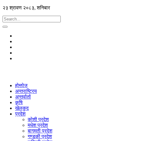
२३ श्रावण २०८३, शनिबार
होमपेज
अन्तराष्ट्रिय
अन्तर्वार्ता
कृषि
खेलकुद
प्रदेश
कोशी प्रदेश
मधेश प्रदेश
बागमती प्रदेश
गण्डकी प्रदेश