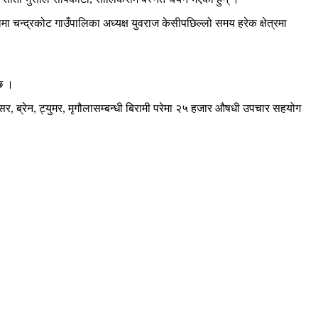
 चन्द्रकोट गाउँपालिका अध्यक्ष युवराज केसीपछिल्लो समय हरेक क्षेत्रमा
छ ।
 ब्रेन, ट्युमर, मृगौलासम्बन्धी बिरामी परेमा २५ हजार औषधी उपचार सहयोग