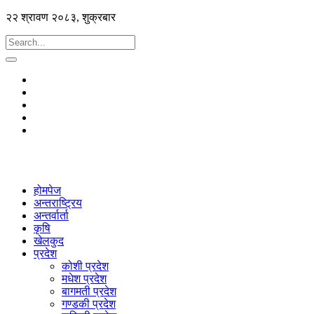
२२ श्रावण २०८३, शुक्रबार
होमपेज
अन्तराष्ट्रिय
अन्तर्वार्ता
कृषि
खेलकुद
प्रदेश
कोशी प्रदेश
मधेश प्रदेश
बागमती प्रदेश
गण्डकी प्रदेश