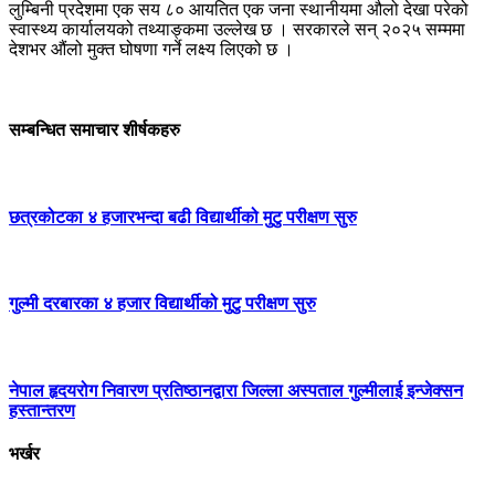
लुम्बिनी प्रदेशमा एक सय ८० आयतित एक जना स्थानीयमा औलो देखा परेको
स्वास्थ्य कार्यालयको तथ्याङ्कमा उल्लेख छ । सरकारले सन् २०२५ सम्ममा
देशभर औंलो मुक्त घोषणा गर्ने लक्ष्य लिएको छ ।
सम्बन्धित समाचार शीर्षकहरु
छत्रकोटका ४ हजारभन्दा बढी विद्यार्थीको मुटु परीक्षण सुरु
गुल्मी दरबारका ४ हजार विद्यार्थीको मुटु परीक्षण सुरु
नेपाल हृदयरोग निवारण प्रतिष्ठानद्वारा जिल्ला अस्पताल गुल्मीलाई इन्जेक्सन
हस्तान्तरण
भर्खर