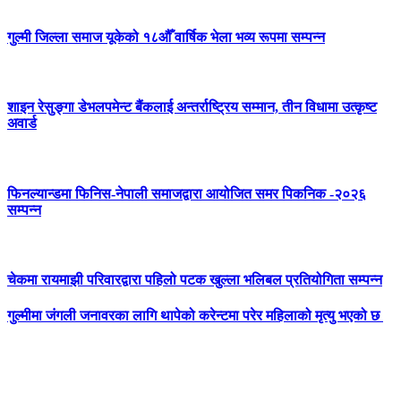
गुल्मी जिल्ला समाज यूकेको १८औँ वार्षिक भेला भव्य रूपमा सम्पन्न
शाइन रेसुङ्गा डेभलपमेन्ट बैंकलाई अन्तर्राष्ट्रिय सम्मान, तीन विधामा उत्कृष्ट
अवार्ड
फिनल्यान्डमा फिनिस-नेपाली समाजद्वारा आयोजित समर पिकनिक -२०२६
सम्पन्न
चेकमा रायमाझी परिवारद्वारा पहिलो पटक खुल्ला भलिबल प्रतियोगिता सम्पन्न
गुल्मीमा जंगली जनावरका लागि थापेको करेन्टमा परेर महिलाको मृत्यु भएको छ