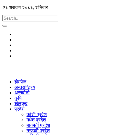
२३ श्रावण २०८३, शनिबार
होमपेज
अन्तराष्ट्रिय
अन्तर्वार्ता
कृषि
खेलकुद
प्रदेश
कोशी प्रदेश
मधेश प्रदेश
बागमती प्रदेश
गण्डकी प्रदेश