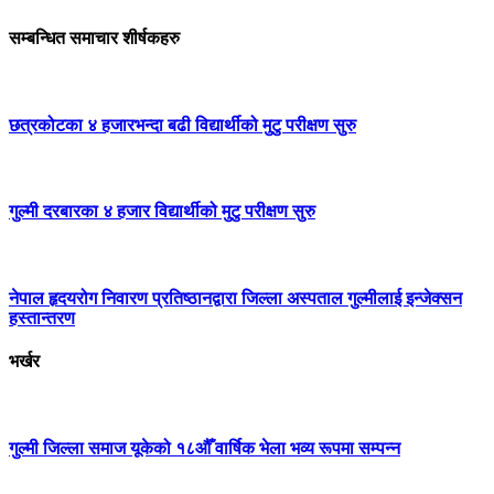
सम्बन्धित समाचार शीर्षकहरु
छत्रकोटका ४ हजारभन्दा बढी विद्यार्थीको मुटु परीक्षण सुरु
गुल्मी दरबारका ४ हजार विद्यार्थीको मुटु परीक्षण सुरु
नेपाल हृदयरोग निवारण प्रतिष्ठानद्वारा जिल्ला अस्पताल गुल्मीलाई इन्जेक्सन
हस्तान्तरण
भर्खर
गुल्मी जिल्ला समाज यूकेको १८औँ वार्षिक भेला भव्य रूपमा सम्पन्न