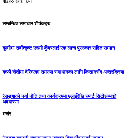
गाईहरु रहेका छन् ।
सम्बन्धित समाचार शीर्षकहरु
गुल्मीमा सर्वोत्कृष्ट उद्यमी कुँवरलार्ई एक लाख पुरस्कार सहित सम्मान
कफी खेतीमा देखिएका समस्या समाधानका लागि किसानसँग अन्तरक्रिया
रेसुङ्गाको नयाँ नीति तथा कार्यक्रममा एआईदेखि स्मार्ट सिटीसम्मको
अवधारणा
भर्खर