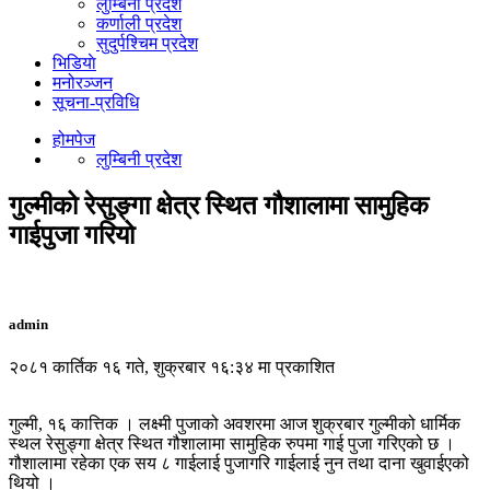
लुम्बिनी प्रदेश
कर्णाली प्रदेश
सुदुर्पश्चिम प्रदेश
भिडियाे
मनोरञ्जन
सूचना-प्रविधि
होमपेज
लुम्बिनी प्रदेश
गुल्मीको रेसुङ्गा क्षेत्र स्थित गौशालामा सामुहिक
गाईपुजा गरियो
admin
२०८१ कार्तिक १६ गते, शुक्रबार १६:३४ मा प्रकाशित
गुल्मी, १६ कात्तिक । लक्ष्मी पुजाको अवशरमा आज शुक्रबार गुल्मीको धार्मिक
स्थल रेसुङ्गा क्षेत्र स्थित गौशालामा सामुहिक रुपमा गाई पुजा गरिएको छ ।
गौशालामा रहेका एक सय ८ गाईलाई पुजागरि गाईलाई नुन तथा दाना खुवाईएको
थियो ।