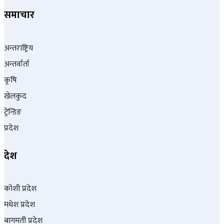
समाचार
अन्तराष्ट्रिय
अन्तर्वार्ता
कृषि
खेलकुद
ट्रेन्डिङ
प्रदेश
देश
कोशी प्रदेश
मधेश प्रदेश
बागमती प्रदेश