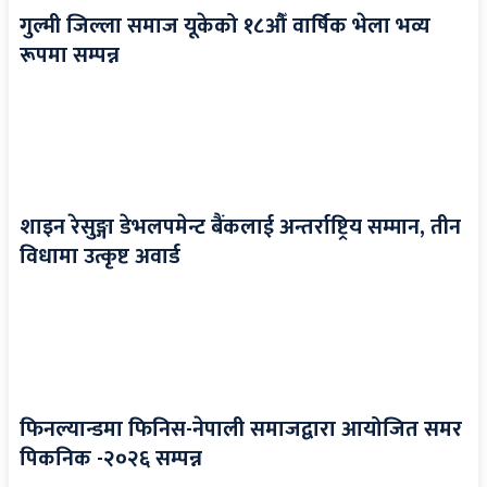
गुल्मी जिल्ला समाज यूकेको १८औँ वार्षिक भेला भव्य
रूपमा सम्पन्न
शाइन रेसुङ्गा डेभलपमेन्ट बैंकलाई अन्तर्राष्ट्रिय सम्मान, तीन
विधामा उत्कृष्ट अवार्ड
फिनल्यान्डमा फिनिस-नेपाली समाजद्वारा आयोजित समर
पिकनिक -२०२६ सम्पन्न