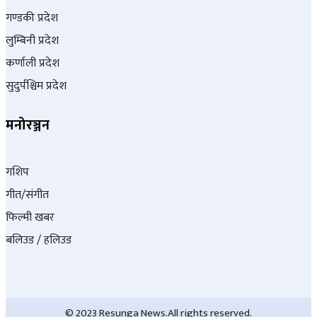
गण्डकी प्रदेश
लुम्बिनी प्रदेश
कर्णाली प्रदेश
सुदुर्पश्चिम प्रदेश
मनोरञ्जन
गशिप
गीत/संगीत
फिल्मी खबर
बलिउड / हलिउड
© 2023 Resunga News.All rights reserved.