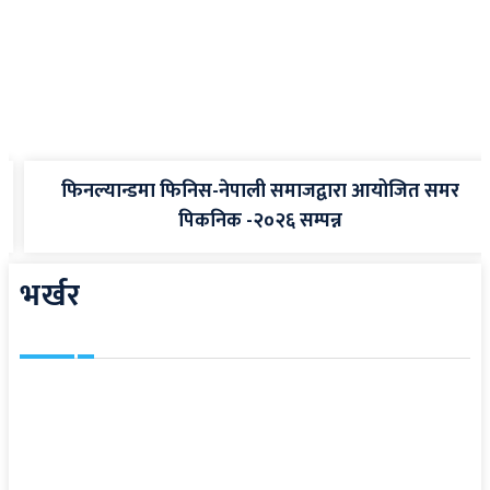
फिनल्यान्डमा फिनिस-नेपाली समाजद्वारा आयोजित समर
पिकनिक -२०२६ सम्पन्न
भर्खर