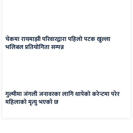
चेकमा रायमाझी परिवारद्वारा पहिलो पटक खुल्ला
भलिबल प्रतियोगिता सम्पन्न
गुल्मीमा जंगली जनावरका लागि थापेको करेन्टमा परेर
महिलाको मृत्यु भएको छ