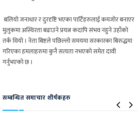
बलियो जनाधार र दुरदृष्टि भएका पार्टिहरुलाई कमजोर बनाएर
मुलुकमा अस्थिरता बढाउने प्रयत्न कदापि संभव नहुने उहाँको
तर्क थियो । नेता बिष्टले पछिल्लो समयमा सरकारका बिरुद्धमा
गरिएका हमलाहरुमा कुनै सत्यता नभएको समेत दावी
गर्नुभएको छ ।
सम्बन्धित समाचार शीर्षकहरु