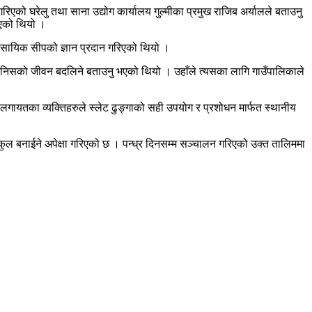
िएको घरेलु तथा साना उद्योग कार्यालय गुल्मीका प्रमुख राजिब अर्यालले बताउनु
 भएको थियो ।
्यावसायिक सीपको ज्ञान प्रदान गरिएको थियो ।
्र मानिसको जीवन बदलिने बताउनु भएको थियो । उहाँले त्यसका लागि गाउँपालिकाले
कोटा लगायतका व्यक्तिहरुले स्लेट ढुङ्गाको सही उपयोग र प्रशोधन मार्फत स्थानीय
नुकुल बनाईने अपेक्षा गरिएको छ । पन्ध्र दिनसम्म सञ्चालन गरिएको उक्त तालिममा