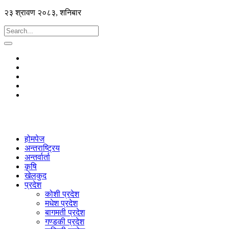
२३ श्रावण २०८३, शनिबार
होमपेज
अन्तराष्ट्रिय
अन्तर्वार्ता
कृषि
खेलकुद
प्रदेश
कोशी प्रदेश
मधेश प्रदेश
बागमती प्रदेश
गण्डकी प्रदेश