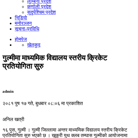
लुम्बिनी प्रदेश
कर्णाली प्रदेश
सुदुर्पश्चिम प्रदेश
भिडियाे
मनोरञ्जन
सूचना-प्रविधि
होमपेज
खेलकुद
गुल्मीमा माध्यमिक विद्यालय स्तरीय क्रिकेट
प्रतियोगिता सुरु
admin
२०८१ पुष १७ गते, बुधबार ०८:०६ मा प्रकाशित
अनिल खत्री
१६ पुस, गुल्मी । गुल्मी जिल्लामा अन्तर माध्यमिक विद्यालय स्तरीय क्रिकेट
प्रतियोगिता सुरु भएको छ । खुकुरी युथ क्लब तम्घास गुल्मीको आयोजनामा