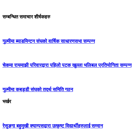
सम्बन्धित समाचार शीर्षकहरु
गुल्मीमा ब्याडमिन्टन संघको वार्षिक साधारणसभा सम्पन्न
चेकमा रायमाझी परिवारद्वारा पहिलो पटक खुल्ला भलिबल प्रतियोगिता सम्पन्न
गुल्मीमा कबड्डी संघको तदर्थ समिति गठन
भर्खर
रेसुङ्गा बहुमुखी क्याम्पसद्वारा उत्कृष्ट विद्यार्थीहरुलाई सम्मान