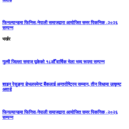
फिनल्यान्डमा फिनिस-नेपाली समाजद्वारा आयोजित समर पिकनिक -२०२६
सम्पन्न
भर्खर
गुल्मी जिल्ला समाज यूकेको १८औँ वार्षिक भेला भव्य रूपमा सम्पन्न
शाइन रेसुङ्गा डेभलपमेन्ट बैंकलाई अन्तर्राष्ट्रिय सम्मान, तीन विधामा उत्कृष्ट
अवार्ड
फिनल्यान्डमा फिनिस-नेपाली समाजद्वारा आयोजित समर पिकनिक -२०२६
सम्पन्न