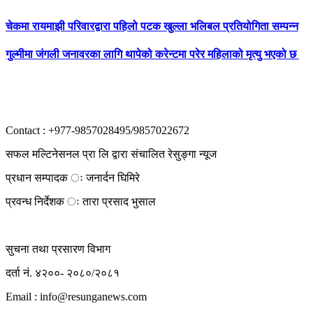
चेकमा रायमाझी परिवारद्वारा पहिलो पटक खुल्ला भलिबल प्रतियोगिता सम्पन्न
गुल्मीमा जंगली जनावरका लागि थापेको करेन्टमा परेर महिलाको मृत्यु भएको छ
Contact : +977-9857028495/9857022672
सफल मल्टिनेसनल प्रा लि द्वारा संचालित रेसुङ्गा न्यूज
प्रधान सम्पादक ः जनार्दन घिमिरे
प्रवन्ध निर्देशक ः तारा प्रसाद भुसाल
सुचना तथा प्रसारण विभाग
दर्ता नं. ४२००- २०८०/२०८१
Email : info@
resunganews.com