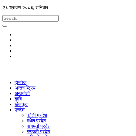
२३ श्रावण २०८३, शनिबार
होमपेज
अन्तराष्ट्रिय
अन्तर्वार्ता
कृषि
खेलकुद
प्रदेश
कोशी प्रदेश
मधेश प्रदेश
बागमती प्रदेश
गण्डकी प्रदेश