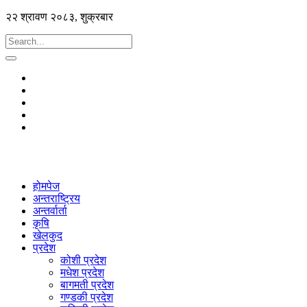
२२ श्रावण २०८३, शुक्रबार
होमपेज
अन्तराष्ट्रिय
अन्तर्वार्ता
कृषि
खेलकुद
प्रदेश
कोशी प्रदेश
मधेश प्रदेश
बागमती प्रदेश
गण्डकी प्रदेश