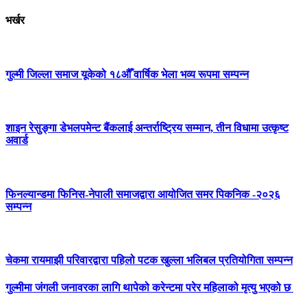
भर्खर
गुल्मी जिल्ला समाज यूकेको १८औँ वार्षिक भेला भव्य रूपमा सम्पन्न
शाइन रेसुङ्गा डेभलपमेन्ट बैंकलाई अन्तर्राष्ट्रिय सम्मान, तीन विधामा उत्कृष्ट
अवार्ड
फिनल्यान्डमा फिनिस-नेपाली समाजद्वारा आयोजित समर पिकनिक -२०२६
सम्पन्न
चेकमा रायमाझी परिवारद्वारा पहिलो पटक खुल्ला भलिबल प्रतियोगिता सम्पन्न
गुल्मीमा जंगली जनावरका लागि थापेको करेन्टमा परेर महिलाको मृत्यु भएको छ