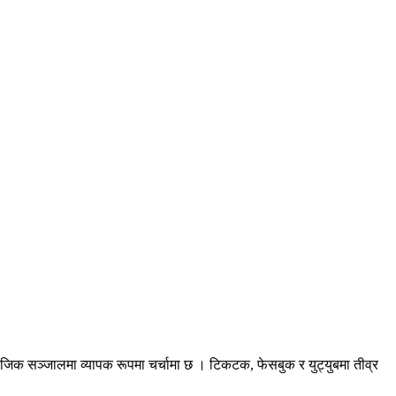
जिक सञ्जालमा व्यापक रूपमा चर्चामा छ । टिकटक, फेसबुक र युट्युबमा तीव्र