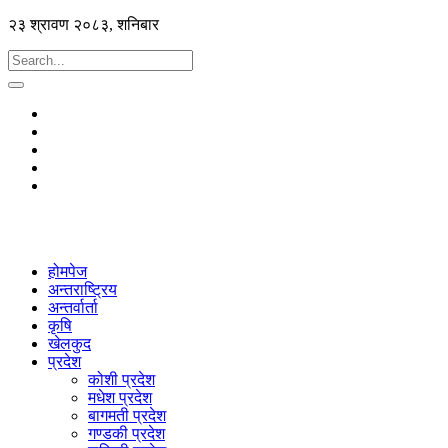
२३ श्रावण २०८३, शनिबार
होमपेज
अन्तराष्ट्रिय
अन्तर्वार्ता
कृषि
खेलकुद
प्रदेश
कोशी प्रदेश
मधेश प्रदेश
बागमती प्रदेश
गण्डकी प्रदेश