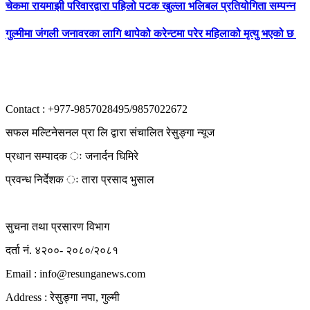
चेकमा रायमाझी परिवारद्वारा पहिलो पटक खुल्ला भलिबल प्रतियोगिता सम्पन्न
गुल्मीमा जंगली जनावरका लागि थापेको करेन्टमा परेर महिलाको मृत्यु भएको छ
Contact : +977-9857028495/9857022672
सफल मल्टिनेसनल प्रा लि द्वारा संचालित रेसुङ्गा न्यूज
प्रधान सम्पादक ः जनार्दन घिमिरे
प्रवन्ध निर्देशक ः तारा प्रसाद भुसाल
सुचना तथा प्रसारण विभाग
दर्ता नं. ४२००- २०८०/२०८१
Email : info@
resunganews.com
Address : रेसुङ्गा नपा, गुल्मी