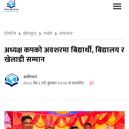
होमपेज
खेलकुद
भर्खर
समाचार
अध्यक्ष कपको अवशरमा बिद्यार्थी, बिद्यालय र
खेलाडी सम्मान
admin
२०८३ जेष्ठ ६ गते, बुधबार २०:०२ मा प्रकाशित