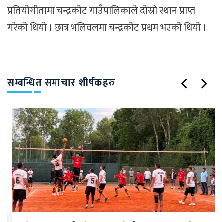
प्रतियोगीतामा चन्द्रकोट गाउँपालिकाले दोस्रो स्थान प्राप्त
गरेको थियो । छात्र भलिवलमा चन्द्रकोट प्रथम भएको थियो ।
सम्बन्धित समाचार शीर्षकहरु