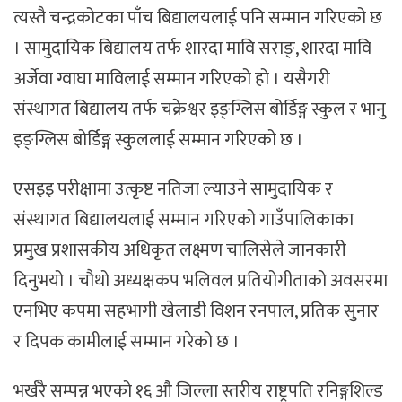
त्यस्तै चन्द्रकोटका पाँच बिद्यालयलाई पनि सम्मान गरिएको छ
। सामुदायिक बिद्यालय तर्फ शारदा मावि सराङ्, शारदा मावि
अर्जेवा ग्वाघा माविलाई सम्मान गरिएको हो । यसैगरी
संस्थागत बिद्यालय तर्फ चक्रेश्वर इङ्ग्लिस बोर्डिङ्ग स्कुल र भानु
इङ्ग्लिस बोर्डिङ्ग स्कुललाई सम्मान गरिएको छ ।
एसइइ परीक्षामा उत्कृष्ट नतिजा ल्याउने सामुदायिक र
संस्थागत बिद्यालयलाई सम्मान गरिएको गाउँपालिकाका
प्रमुख प्रशासकीय अधिकृत लक्ष्मण चालिसेले जानकारी
दिनुभयो । चौथो अध्यक्षकप भलिवल प्रतियोगीताको अवसरमा
एनभिए कपमा सहभागी खेलाडी विशन रनपाल, प्रतिक सुनार
र दिपक कामीलाई सम्मान गरेको छ ।
भर्खरै सम्पन्न भएको १६ औ जिल्ला स्तरीय राष्ट्रपति रनिङ्गशिल्ड