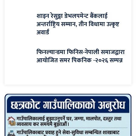
शाइन रेसुङ्गा डेभलपमेन्ट बैंकलाई
अन्तर्राष्ट्रिय सम्मान, तीन विधामा उत्कृष्ट
अवार्ड
फिनल्यान्डमा फिनिस-नेपाली समाजद्वारा
आयोजित समर पिकनिक -२०२६ सम्पन्न