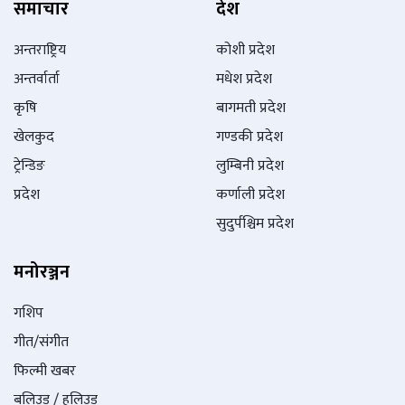
समाचार
देश
अन्तराष्ट्रिय
कोशी प्रदेश
अन्तर्वार्ता
मधेश प्रदेश
कृषि
बागमती प्रदेश
खेलकुद
गण्डकी प्रदेश
ट्रेन्डिङ
लुम्बिनी प्रदेश
प्रदेश
कर्णाली प्रदेश
सुदुर्पश्चिम प्रदेश
मनोरञ्जन
गशिप
गीत/संगीत
फिल्मी खबर
बलिउड / हलिउड