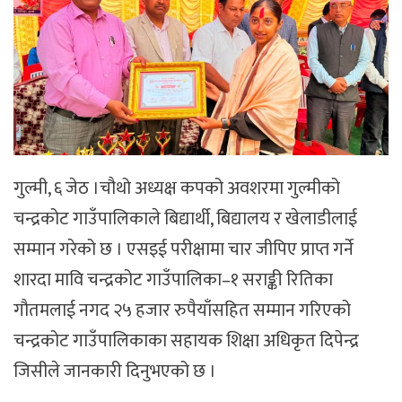
गुल्मी, ६ जेठ ।चौथो अध्यक्ष कपको अवशरमा गुल्मीको
चन्द्रकोट गाउँपालिकाले बिद्यार्थी, बिद्यालय र खेलाडीलाई
सम्मान गरेको छ । एसइई परीक्षामा चार जीपिए प्राप्त गर्ने
शारदा मावि चन्द्रकोट गाउँपालिका–१ सराङ्की रितिका
गौतमलाई नगद २५ हजार रुपैयाँसहित सम्मान गरिएको
चन्द्रकोट गाउँपालिकाका सहायक शिक्षा अधिकृत दिपेन्द्र
जिसीले जानकारी दिनुभएको छ ।