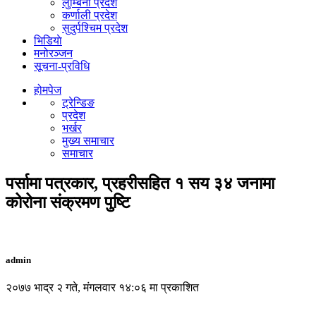
लुम्बिनी प्रदेश
कर्णाली प्रदेश
सुदुर्पश्चिम प्रदेश
भिडियाे
मनोरञ्जन
सूचना-प्रविधि
होमपेज
ट्रेन्डिङ
प्रदेश
भर्खर
मुख्य समाचार
समाचार
पर्सामा पत्रकार, प्रहरीसहित १ सय ३४ जनामा
कोरोना संक्रमण पुष्टि
admin
२०७७ भाद्र २ गते, मंगलवार १४:०६ मा प्रकाशित