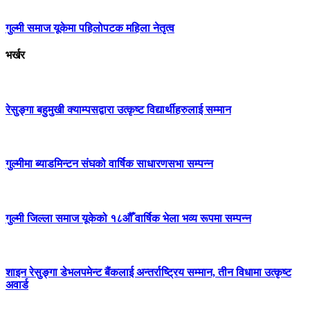
गुल्मी समाज यूकेमा पहिलोपटक महिला नेतृत्व
भर्खर
रेसुङ्गा बहुमुखी क्याम्पसद्वारा उत्कृष्ट विद्यार्थीहरुलाई सम्मान
गुल्मीमा ब्याडमिन्टन संघको वार्षिक साधारणसभा सम्पन्न
गुल्मी जिल्ला समाज यूकेको १८औँ वार्षिक भेला भव्य रूपमा सम्पन्न
शाइन रेसुङ्गा डेभलपमेन्ट बैंकलाई अन्तर्राष्ट्रिय सम्मान, तीन विधामा उत्कृष्ट
अवार्ड