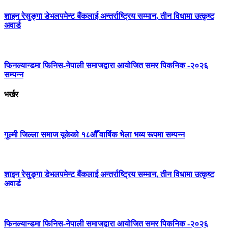
शाइन रेसुङ्गा डेभलपमेन्ट बैंकलाई अन्तर्राष्ट्रिय सम्मान, तीन विधामा उत्कृष्ट
अवार्ड
फिनल्यान्डमा फिनिस-नेपाली समाजद्वारा आयोजित समर पिकनिक -२०२६
सम्पन्न
भर्खर
गुल्मी जिल्ला समाज यूकेको १८औँ वार्षिक भेला भव्य रूपमा सम्पन्न
शाइन रेसुङ्गा डेभलपमेन्ट बैंकलाई अन्तर्राष्ट्रिय सम्मान, तीन विधामा उत्कृष्ट
अवार्ड
फिनल्यान्डमा फिनिस-नेपाली समाजद्वारा आयोजित समर पिकनिक -२०२६