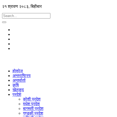
२१ श्रावण २०८३, बिहीबार
होमपेज
अन्तराष्ट्रिय
अन्तर्वार्ता
कृषि
खेलकुद
प्रदेश
कोशी प्रदेश
मधेश प्रदेश
बागमती प्रदेश
गण्डकी प्रदेश