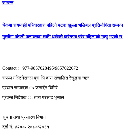
सम्पन्न
चेकमा रायमाझी परिवारद्वारा पहिलो पटक खुल्ला भलिबल प्रतियोगिता सम्पन्न
गुल्मीमा जंगली जनावरका लागि थापेको करेन्टमा परेर महिलाको मृत्यु भएको छ
Contact : +977-9857028495/9857022672
सफल मल्टिनेसनल प्रा लि द्वारा संचालित रेसुङ्गा न्यूज
प्रधान सम्पादक ः जनार्दन घिमिरे
प्रवन्ध निर्देशक ः तारा प्रसाद भुसाल
सुचना तथा प्रसारण विभाग
दर्ता नं. ४२००- २०८०/२०८१