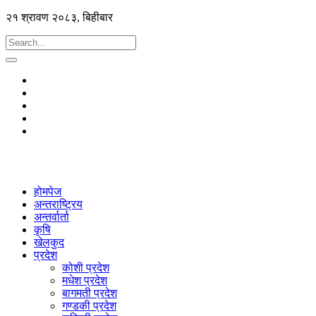
२१ श्रावण २०८३, बिहीबार
होमपेज
अन्तराष्ट्रिय
अन्तर्वार्ता
कृषि
खेलकुद
प्रदेश
कोशी प्रदेश
मधेश प्रदेश
बागमती प्रदेश
गण्डकी प्रदेश