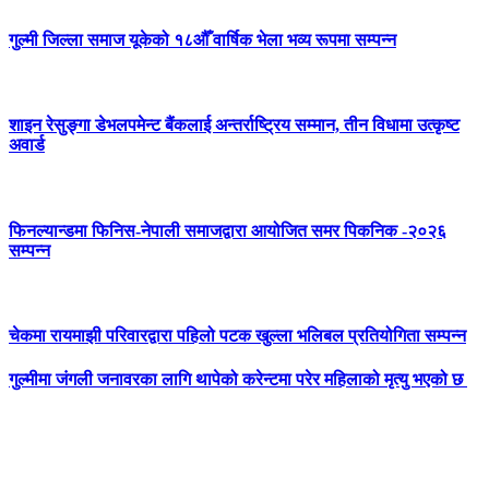
गुल्मी जिल्ला समाज यूकेको १८औँ वार्षिक भेला भव्य रूपमा सम्पन्न
शाइन रेसुङ्गा डेभलपमेन्ट बैंकलाई अन्तर्राष्ट्रिय सम्मान, तीन विधामा उत्कृष्ट
अवार्ड
फिनल्यान्डमा फिनिस-नेपाली समाजद्वारा आयोजित समर पिकनिक -२०२६
सम्पन्न
चेकमा रायमाझी परिवारद्वारा पहिलो पटक खुल्ला भलिबल प्रतियोगिता सम्पन्न
गुल्मीमा जंगली जनावरका लागि थापेको करेन्टमा परेर महिलाको मृत्यु भएको छ