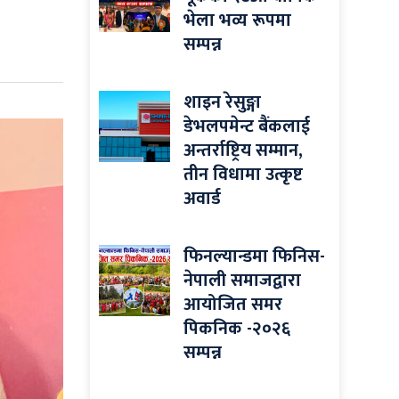
भेला भव्य रूपमा
सम्पन्न
शाइन रेसुङ्गा
डेभलपमेन्ट बैंकलाई
अन्तर्राष्ट्रिय सम्मान,
तीन विधामा उत्कृष्ट
अवार्ड
फिनल्यान्डमा फिनिस-
नेपाली समाजद्वारा
आयोजित समर
पिकनिक -२०२६
सम्पन्न