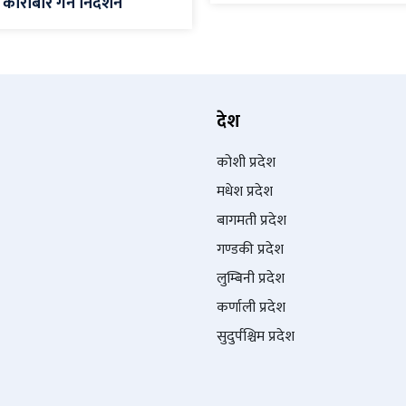
कारोबार गर्न निर्देशन
देश
कोशी प्रदेश
मधेश प्रदेश
बागमती प्रदेश
गण्डकी प्रदेश
लुम्बिनी प्रदेश
कर्णाली प्रदेश
सुदुर्पश्चिम प्रदेश