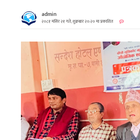
admin
२०८१ मंसिर २१ गते, शुक्रबार २०:२० मा प्रकाशित