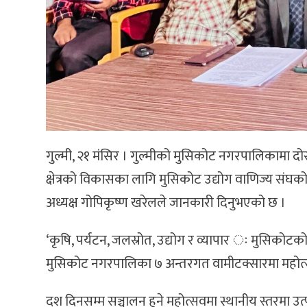
गुल्मी, २१ मंसिर । गुल्मीको मुसिकोट नगरपालिकामा दोस
क्षेत्रको विकासका लागि मुसिकोट उद्योग वाणिज्य संघ
अध्यक्ष गोपिकृष्ण खरेलले जानकारी दिनुभएको छ ।
‘कृषि, पर्यटन, जलस्रोत, उद्योग र व्यापार ः मुसिकोटको
मुसिकोट नगरपालिका ७ अन्तरगत वामीटक्सारमा महोत्स
दश दिनसम्म सञ्चालन हुने महोत्सवमा स्थानीय स्तरमा उत्