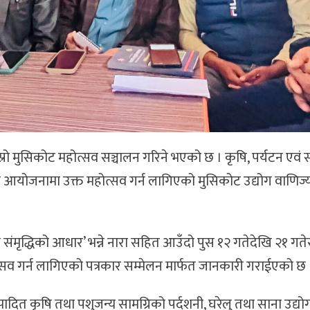
्रो मुसिकोट महोत्सव सञ्चालन गरिने भएको छ । कृषि, पर्यटन एवं 
को आयोजनामा उक्त महोत्सव गर्न लागिएको मुसिकोट उद्योग वाणिज
 संमृद्धिको आधार’ भन्ने नारा सहित आउँदो पुस १२ गतेदेखि २१ गते
व गर्न लागिएको पत्रकार सम्मेलन मार्फत जानकारी गराईएको छ 
पादित कृषि तथा पशुजन्य सामग्रिको पर्दशनी, घरेलु तथा साना उद्य