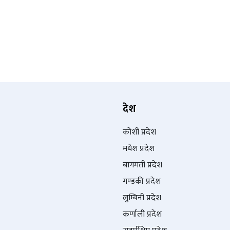
देश
कोशी प्रदेश
मधेश प्रदेश
बागमती प्रदेश
गण्डकी प्रदेश
लुम्बिनी प्रदेश
कर्णाली प्रदेश