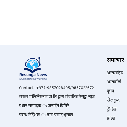
समाचार
अन्तराष्ट्रिय
अन्तर्वार्ता
Contact : +977-9857028495/9857022672
कृषि
सफल मल्टिनेसनल प्रा लि द्वारा संचालित रेसुङ्गा न्यूज
खेलकुद
प्रधान सम्पादक ः जनार्दन घिमिरे
ट्रेन्डिङ
प्रवन्ध निर्देशक ः तारा प्रसाद भुसाल
प्रदेश