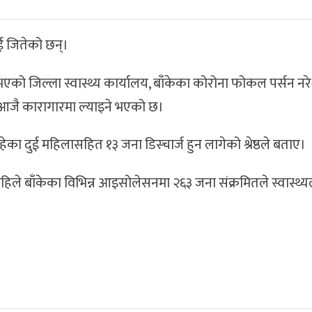
ाई जितेको छन्।
भएको जिल्ला स्वास्थ्य कार्यालय, बाँकेका कोरोना फोकल पर्सन नर
ई आजै कारागारमा ल्याइने भएको छ।
ा दुई महिलासहित १३ जना डिस्चार्ज हुन लागेको श्रेष्ठले बताए।
 अहिले बाँकेका विभिन्न आइसोलेसनमा २६३ जना संक्रमितले स्वास्थ्