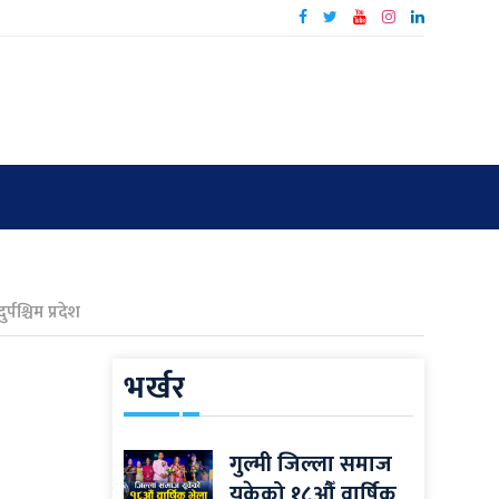
ुर्पश्चिम प्रदेश
भर्खर
गुल्मी जिल्ला समाज
यूकेको १८औँ वार्षिक