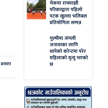
चेकमा रायमाझी
परिवारद्वारा पहिलो
पटक खुल्ला भलिबल
प्रतियोगिता सम्पन्न
गुल्मीमा जंगली
जनावरका लागि
थापेको करेन्टमा परेर
महिलाको मृत्यु भएको
छ
न बनाएर