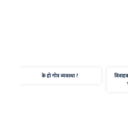
के हो गोत्र व्यवस्था ?
विवाहक