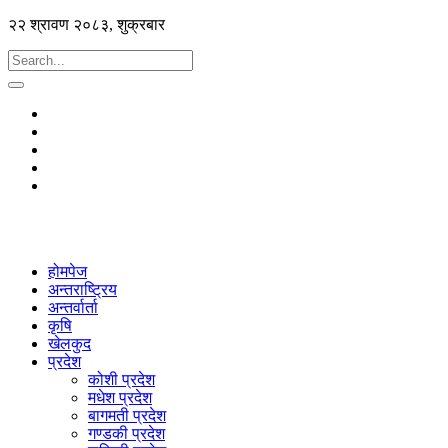
२२ श्रावण २०८३, शुक्रबार
होमपेज
अन्तराष्ट्रिय
अन्तर्वार्ता
कृषि
खेलकुद
प्रदेश
कोशी प्रदेश
मधेश प्रदेश
बागमती प्रदेश
गण्डकी प्रदेश