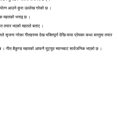
 पोत्न आउने कुरा उल्लेख गरेको छ ।
 गायक महतको भनाइ छ ।
 गीत तयार भएको महतले बताए ।
 सृजना गरेका गीतहरुमा देख भक्तिपूर्ण देखि माया प्रेमका कथा बस्तुमा तयार
ो छ । गीत बैकुण्ड महतको आफनै युट्युव च्यानबाट सार्वजनिक भएको छ ।