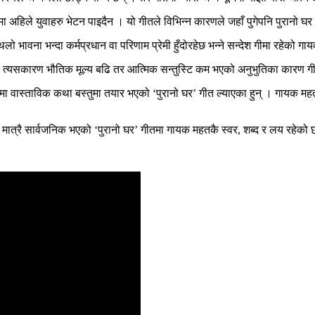
ा अहिले युवाहरु भेटन पाइदैन । यो गीतले विभिन्न कारणले जहाँ पुगेपनि पुरानो घर
थलो भावना भन्दा कर्मप्रधान वा परिणाम प्रेमी हुँदोरहेछ भन्ने सन्देश गीमा रहेको
हेछ । त्यसकारण भौतिक मूल्य बढि तर आत्मिक सन्तुस्टि कम भएको अनुभुतिका कारण
ा वास्ताविक कथा बस्तुमा तयार भएको ‘पुरानो घर’ गीत ल्याएका हुन् । गायक महतले
ै मात्रै सार्वजनिक भएको ‘पुरानो घर’ गीतमा गायक महतकै स्वर, शब्द र लय रहेक