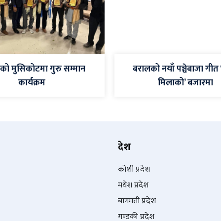
ीको मुसिकोटमा गुरु सम्मान
बरालको नयाँ पञ्चेबाजा गीत
कार्यक्रम
मिलाको’ बजारमा
देश
कोशी प्रदेश
मधेश प्रदेश
बागमती प्रदेश
गण्डकी प्रदेश