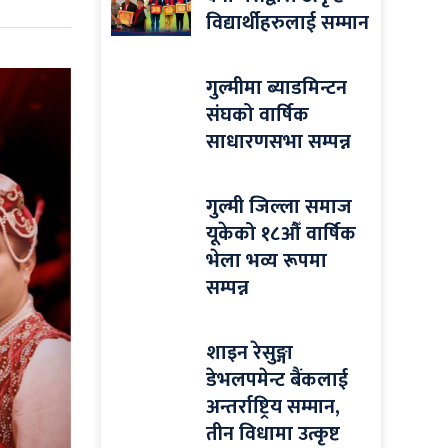
विद्यार्थीहरुलाई सम्मान
गुल्मीमा ब्याडमिन्टन
संघको वार्षिक
साधारणसभा सम्पन्न
गुल्मी जिल्ला समाज
यूकेको १८औँ वार्षिक
भेला भव्य रूपमा
सम्पन्न
शाइन रेसुङ्गा
डेभलपमेन्ट बैंकलाई
अन्तर्राष्ट्रिय सम्मान,
तीन विधामा उत्कृष्ट