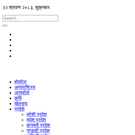
२२ श्रावण २०८३, शुक्रबार
होमपेज
अन्तराष्ट्रिय
अन्तर्वार्ता
कृषि
खेलकुद
प्रदेश
कोशी प्रदेश
मधेश प्रदेश
बागमती प्रदेश
गण्डकी प्रदेश