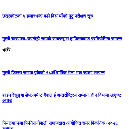
छत्रकोटका ४ हजारभन्दा बढी विद्यार्थीको मुटु परीक्षण सुरु
गुल्मी चारपाला–रुपन्देही सम्पर्क समाजद्वारा हाजिरजवाफ प्रतियोगिता सम्पन्न
भर्खर
गुल्मी जिल्ला समाज यूकेको १८औँ वार्षिक भेला भव्य रूपमा सम्पन्न
शाइन रेसुङ्गा डेभलपमेन्ट बैंकलाई अन्तर्राष्ट्रिय सम्मान, तीन विधामा उत्कृष्ट
अवार्ड
फिनल्यान्डमा फिनिस-नेपाली समाजद्वारा आयोजित समर पिकनिक -२०२६
सम्पन्न