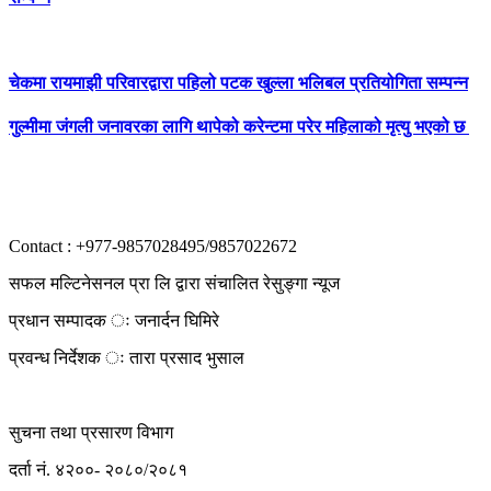
चेकमा रायमाझी परिवारद्वारा पहिलो पटक खुल्ला भलिबल प्रतियोगिता सम्पन्न
गुल्मीमा जंगली जनावरका लागि थापेको करेन्टमा परेर महिलाको मृत्यु भएको छ
Contact : +977-9857028495/9857022672
सफल मल्टिनेसनल प्रा लि द्वारा संचालित रेसुङ्गा न्यूज
प्रधान सम्पादक ः जनार्दन घिमिरे
प्रवन्ध निर्देशक ः तारा प्रसाद भुसाल
सुचना तथा प्रसारण विभाग
दर्ता नं. ४२००- २०८०/२०८१