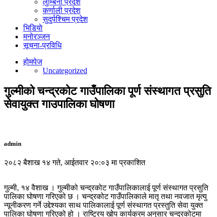
लुम्बिनी प्रदेश
कर्णाली प्रदेश
सुदुर्पश्चिम प्रदेश
भिडियाे
मनोरञ्जन
सूचना-प्रविधि
होमपेज
Uncategorized
गुल्मीको चन्द्रकोट गाउँपालिका पूर्ण संस्थागत प्रसुति
सेवायुक्त गाउपालिका घोषणा
admin
२०८२ बैशाख १४ गते, आईतवार २०:०३ मा प्रकाशित
गुल्मी, १४ वैशाख । गुल्मीको चन्द्रकोट गाउँपालिकालाई पूर्ण संस्थागत प्रसुति
पालिका घोषणा गरिएको छ । चन्द्रकोट गाउँपालिकाले मातृ तथा नवजात मृत्यु
न्यूनीकरण गर्ने उद्देश्यका साथ पालिकालाई पूर्ण संस्थागत प्रस्तुति सेवा युक्त
पालिका घोषणा गरिएको हो । राष्ट्रिय खोप कार्यक्रम अनुसार चन्द्रकोटमा