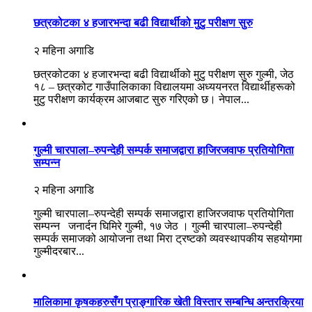
छत्रकोटका ४ हजारभन्दा बढी विद्यार्थीको मुटु परीक्षण सुरु
२ महिना अगाडि
छत्रकोटका ४ हजारभन्दा बढी विद्यार्थीको मुटु परीक्षण सुरु गुल्मी, जेठ
१८ – छत्रकोट गाउँपालिकाका विद्यालयमा अध्ययनरत विद्यार्थीहरूको
मुटु परीक्षण कार्यक्रम आजबाट सुरु गरिएको छ। नेपाल...
गुल्मी चारपाला–रुपन्देही सम्पर्क समाजद्वारा हाजिरजवाफ प्रतियोगिता
सम्पन्न
२ महिना अगाडि
गुल्मी चारपाला–रुपन्देही सम्पर्क समाजद्वारा हाजिरजवाफ प्रतियोगिता
सम्पन्न जनार्दन घिमिरे गुल्मी, १७ जेठ । गुल्मी चारपाला–रुपन्देही
सम्पर्क समाजको आयोजना तथा मिरा ट्रष्टको व्यवस्थापकीय सहयोगमा
गुल्मीदरबार...
मालिकामा कृषकहरुसँग प्राङ्गारिक खेती विस्तार सम्बन्धि अन्तरक्रिया