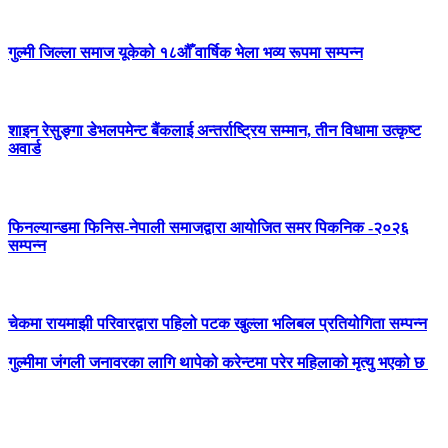
गुल्मी जिल्ला समाज यूकेको १८औँ वार्षिक भेला भव्य रूपमा सम्पन्न
शाइन रेसुङ्गा डेभलपमेन्ट बैंकलाई अन्तर्राष्ट्रिय सम्मान, तीन विधामा उत्कृष्ट
अवार्ड
फिनल्यान्डमा फिनिस-नेपाली समाजद्वारा आयोजित समर पिकनिक -२०२६
सम्पन्न
चेकमा रायमाझी परिवारद्वारा पहिलो पटक खुल्ला भलिबल प्रतियोगिता सम्पन्न
गुल्मीमा जंगली जनावरका लागि थापेको करेन्टमा परेर महिलाको मृत्यु भएको छ