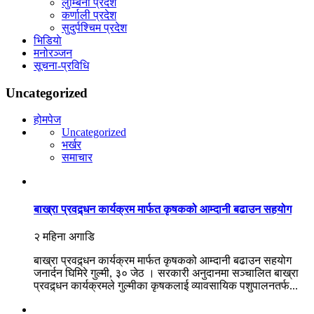
लुम्बिनी प्रदेश
कर्णाली प्रदेश
सुदुर्पश्चिम प्रदेश
भिडियाे
मनोरञ्जन
सूचना-प्रविधि
Uncategorized
होमपेज
Uncategorized
भर्खर
समाचार
बाख्रा प्रवद्र्धन कार्यक्रम मार्फत कृषकको आम्दानी बढाउन सहयोग
२ महिना अगाडि
बाख्रा प्रवद्र्धन कार्यक्रम मार्फत कृषकको आम्दानी बढाउन सहयोग
जनार्दन घिमिरे गुल्मी, ३० जेठ । सरकारी अनुदानमा सञ्चालित बाख्रा
प्रवद्र्धन कार्यक्रमले गुल्मीका कृषकलाई व्यावसायिक पशुपालनतर्फ...