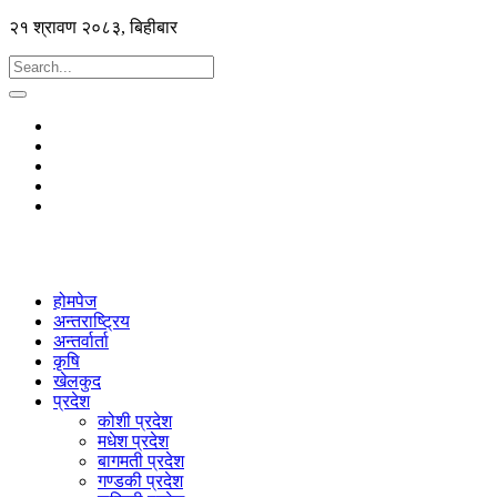
२१ श्रावण २०८३, बिहीबार
होमपेज
अन्तराष्ट्रिय
अन्तर्वार्ता
कृषि
खेलकुद
प्रदेश
कोशी प्रदेश
मधेश प्रदेश
बागमती प्रदेश
गण्डकी प्रदेश