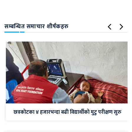
सम्बन्धित समाचार शीर्षकहरु
छत्रकोटका ४ हजारभन्दा बढी विद्यार्थीको मुटु परीक्षण सुरु