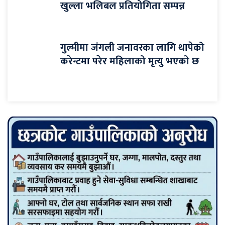
खुल्ला भलिबल प्रतियोगिता सम्पन्न
गुल्मीमा जंगली जनावरका लागि थापेको
करेन्टमा परेर महिलाको मृत्यु भएको छ