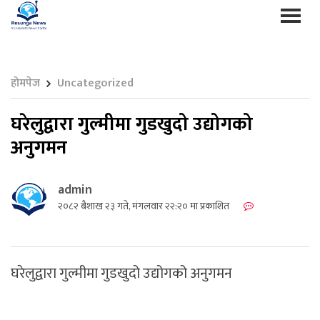
होमपेज
Uncategorized
घरेलुद्वारा गुल्मीमा गुडखुदो उद्योगको
अनुगमन
admin
२०८२ बैशाख २३ गते, मंगलवार २२:२० मा प्रकाशित
घरेलुद्वारा गुल्मीमा गुडखुदो उद्योगको अनुगमन