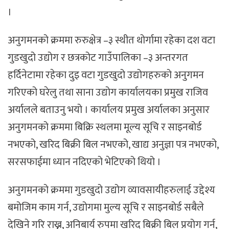
।
अनुगमनको क्रममा रुरुक्षेत्र –३ स्थीत थोर्गामा रहेका दश वटा
गुडखुदो उद्योग र छत्रकोट गाउँपालिका –३ अन्तरगत
हर्दिनेटामा रहेका दुइ वटा गुडखुदो उद्योगहरुको अनुगमन
गरिएको घरेलु तथा साना उद्योग कार्यालयका प्रमुख राजिव
अर्यालले बताउनु भयो । कार्यालय प्रमुख अर्यालका अनुसार
अनुगमनको क्रममा बिक्रि स्थलमा मूल्य सूचि र साइनबोर्ड
नभएको, खरिद बिक्री बिल नभएको, खाद्य अनुज्ञा पत्र नभएको,
सरसफाईमा ध्यान नदिएको भेटिएको थियो ।
अनुगमनको क्रममा गुडखुदो उद्योग व्यावसायीहरुलाई उद्देश्य
बमोजिम काम गर्न, उद्योगमा मुल्य सूचि र साइनबोर्ड सबैले
देखिने गरि राख्न, अनिबार्य रुपमा खरिद बिक्री बिल प्रयोग गर्न,