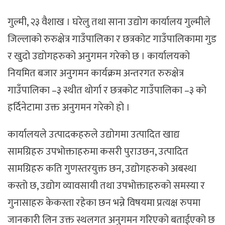
गुल्मी, २३ वैशाख । घरेलु तथा साना उद्योग कार्यालय गुल्मीले
जिल्लाको रुरुक्षेत्र गाउँपालिका र छत्रकोट गाउँपालिकामा गुड
र खुदो उद्योगहरुको अनुगमन गरेको छ । कार्यालयको
नियमित बजार अनुगमन कार्यक्रम अन्तरगत रुरुक्षेत्र
गाउँपालिका –३ स्थीत थोर्गा र छत्रकोट गाउँपालिका –३ को
हर्दिनेटामा उक्त अनुगमन गरेको हो ।
कार्यालयले उत्पादकहरुले उद्योगमा उत्पादित खाद्य
सामग्रिहरु उपभोक्ताहरुमा कसरी पुराउछन, उत्पादित
सामग्रिहरु कति गुणस्तरयुक्त छन, उद्योगहरुको अबस्था
कस्तो छ, उद्योग व्यावसायी तथा उपभोक्ताहरुको समस्या र
गुनासाहरु केकस्ता रहेका छन भन्ने विषयमा प्रत्यक्ष रुपमा
जानकारी लिन उक्त स्थलगत अनुगमन गरिएको बताईएको छ