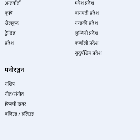
अन्तर्वार्ता
मधेश प्रदेश
कृषि
बागमती प्रदेश
खेलकुद
गण्डकी प्रदेश
ट्रेन्डिङ
लुम्बिनी प्रदेश
प्रदेश
कर्णाली प्रदेश
सुदुर्पश्चिम प्रदेश
मनोरञ्जन
गशिप
गीत/संगीत
फिल्मी खबर
बलिउड / हलिउड