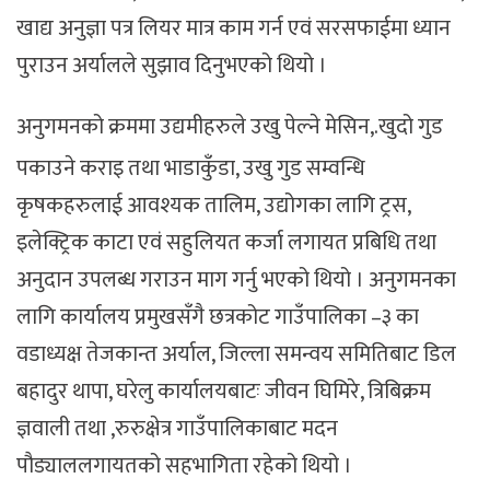
खाद्य अनुज्ञा पत्र लियर मात्र काम गर्न एवं सरसफाईमा ध्यान
पुराउन अर्यालले सुझाव दिनुभएको थियो ।
अनुगमनको क्रममा उद्यमीहरुले उखु पेल्ने मेसिन,.खुदो गुड
पकाउने कराइ तथा भाडाकुँडा, उखु गुड सम्वन्धि
कृषकहरुलाई आवश्यक तालिम, उद्योगका लागि ट्रस,
इलेक्ट्रिक काटा एवं सहुलियत कर्जा लगायत प्रबिधि तथा
अनुदान उपलब्ध गराउन माग गर्नु भएको थियो । अनुगमनका
लागि कार्यालय प्रमुखसँगै छत्रकोट गाउँपालिका –३ का
वडाध्यक्ष तेजकान्त अर्याल, जिल्ला समन्वय समितिबाट डिल
बहादुर थापा, घरेलु कार्यालयबाटः जीवन घिमिरे, त्रिबिक्रम
ज्ञवाली तथा ,रुरुक्षेत्र गाउँपालिकाबाट मदन
पौड्याललगायतको सहभागिता रहेको थियो ।