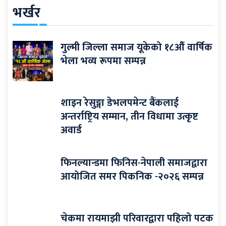
भर्खर
गुल्मी जिल्ला समाज यूकेको १८औँ वार्षिक
भेला भव्य रूपमा सम्पन्न
शाइन रेसुङ्गा डेभलपमेन्ट बैंकलाई
अन्तर्राष्ट्रिय सम्मान, तीन विधामा उत्कृष्ट
अवार्ड
फिनल्यान्डमा फिनिस-नेपाली समाजद्वारा
आयोजित समर पिकनिक -२०२६ सम्पन्न
चेकमा रायमाझी परिवारद्वारा पहिलो पटक