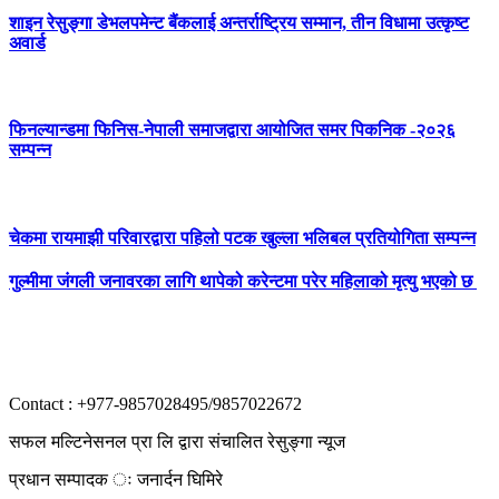
शाइन रेसुङ्गा डेभलपमेन्ट बैंकलाई अन्तर्राष्ट्रिय सम्मान, तीन विधामा उत्कृष्ट
अवार्ड
फिनल्यान्डमा फिनिस-नेपाली समाजद्वारा आयोजित समर पिकनिक -२०२६
सम्पन्न
चेकमा रायमाझी परिवारद्वारा पहिलो पटक खुल्ला भलिबल प्रतियोगिता सम्पन्न
गुल्मीमा जंगली जनावरका लागि थापेको करेन्टमा परेर महिलाको मृत्यु भएको छ
Contact : +977-9857028495/9857022672
सफल मल्टिनेसनल प्रा लि द्वारा संचालित रेसुङ्गा न्यूज
प्रधान सम्पादक ः जनार्दन घिमिरे