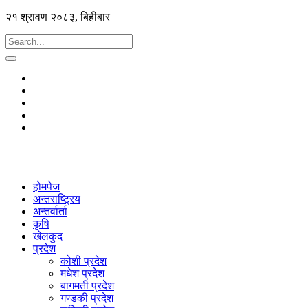
२१ श्रावण २०८३, बिहीबार
होमपेज
अन्तराष्ट्रिय
अन्तर्वार्ता
कृषि
खेलकुद
प्रदेश
कोशी प्रदेश
मधेश प्रदेश
बागमती प्रदेश
गण्डकी प्रदेश