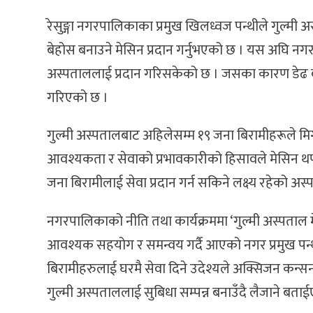
रेसुङ्गा नगरपालिकाका प्रमुख खिलध्वज पन्थीले गुल्म
बेहोस बनाउने मेसिन प्रदान गर्नुभएको छ । यस अघि 
अस्पताललाई प्रदान गरिसकेको छ । जसका कारण डेढ बर
गरिएको छ ।
गुल्मी अस्पतालबाट अहिलेसम्म १९ जना बिरामीहरूले मिर
आवश्यकता र सेवाको प्रभावकारीको हिसावले मेसिन थप
जना बिरामीलाई सेवा प्रदान गर्न सकिने लक्ष्य रहेको अ
नगरपालिकाको नीति तथा कार्यक्रममा ‘गुल्मी अस्पताल 
आवश्यक सहयोग र समन्वय गर्दै आएको नगर प्रमुख पन्
बिरामीहरुलाई घरमै सेवा दिने उदेश्यले अक्सिजन कन्स
गुल्मी अस्पताललाई सुबिधा सम्पन्न बनाउँदै लैजाने बता