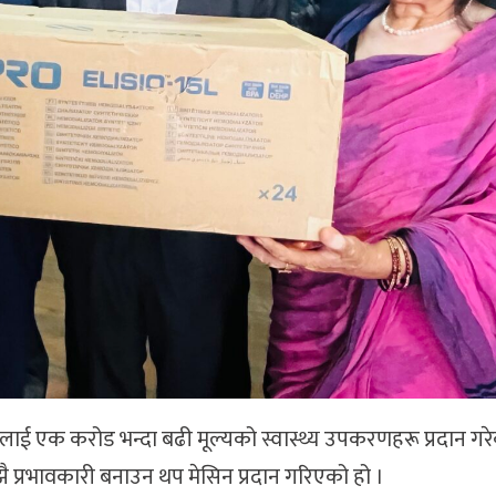
ाललाई एक करोड भन्दा बढी मूल्यको स्वास्थ्य उपकरणहरू प्रदान गर
 प्रभावकारी बनाउन थप मेसिन प्रदान गरिएको हो ।