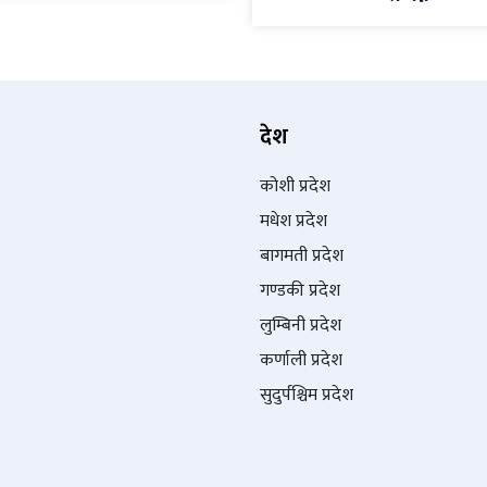
देश
कोशी प्रदेश
मधेश प्रदेश
बागमती प्रदेश
गण्डकी प्रदेश
लुम्बिनी प्रदेश
कर्णाली प्रदेश
सुदुर्पश्चिम प्रदेश