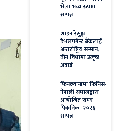
भेला भव्य रूपमा
सम्पन्न
शाइन रेसुङ्गा
डेभलपमेन्ट बैंकलाई
अन्तर्राष्ट्रिय सम्मान,
तीन विधामा उत्कृष्ट
अवार्ड
फिनल्यान्डमा फिनिस-
नेपाली समाजद्वारा
आयोजित समर
पिकनिक -२०२६
सम्पन्न