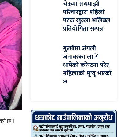
चेकमा रायमाझी
परिवारद्वारा पहिलो
पटक खुल्ला भलिबल
प्रतियोगिता सम्पन्न
गुल्मीमा जंगली
जनावरका लागि
थापेको करेन्टमा परेर
महिलाको मृत्यु भएको
छ
ेको छ ।