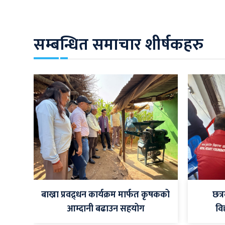
सम्बन्धित समाचार शीर्षकहरु
बाख्रा प्रवद्र्धन कार्यक्रम मार्फत कृषकको
छत्
आम्दानी बढाउन सहयोग
विद