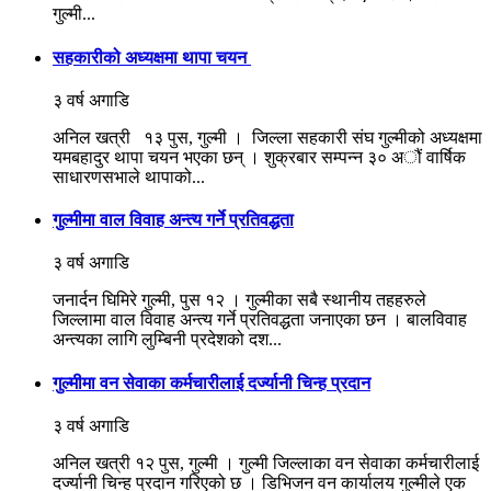
गुल्मी...
सहकारीको अध्यक्षमा थापा चयन
३ वर्ष अगाडि
अनिल खत्री १३ पुस, गुल्मी । जिल्ला सहकारी संघ गुल्मीको अध्यक्षमा
यमबहादुर थापा चयन भएका छन् । शुक्रबार सम्पन्न ३० अौं वार्षिक
साधारणसभाले थापाको...
गुल्मीमा वाल विवाह अन्त्य गर्ने प्रतिवद्धता
३ वर्ष अगाडि
जनार्दन घिमिरे गुल्मी, पुस १२ । गुल्मीका सबै स्थानीय तहहरुले
जिल्लामा वाल विवाह अन्त्य गर्ने प्रतिवद्धता जनाएका छन । बालविवाह
अन्त्यका लागि लुम्बिनी प्रदेशको दश...
गुल्मीमा वन सेवाका कर्मचारीलाई दर्ज्यानी चिन्ह प्रदान
३ वर्ष अगाडि
अनिल खत्री १२ पुस, गुल्मी । गुल्मी जिल्लाका वन सेवाका कर्मचारीलाई
दर्ज्यानी चिन्ह प्रदान गरिएको छ । डिभिजन वन कार्यालय गुल्मीले एक