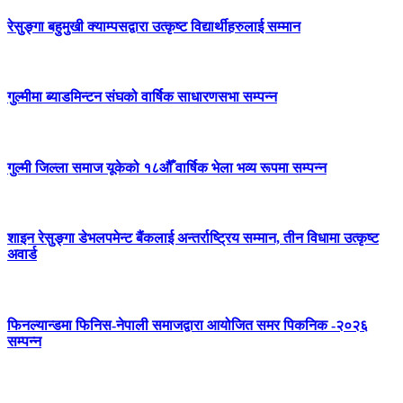
रेसुङ्गा बहुमुखी क्याम्पसद्वारा उत्कृष्ट विद्यार्थीहरुलाई सम्मान
गुल्मीमा ब्याडमिन्टन संघको वार्षिक साधारणसभा सम्पन्न
गुल्मी जिल्ला समाज यूकेको १८औँ वार्षिक भेला भव्य रूपमा सम्पन्न
शाइन रेसुङ्गा डेभलपमेन्ट बैंकलाई अन्तर्राष्ट्रिय सम्मान, तीन विधामा उत्कृष्ट
अवार्ड
फिनल्यान्डमा फिनिस-नेपाली समाजद्वारा आयोजित समर पिकनिक -२०२६
सम्पन्न