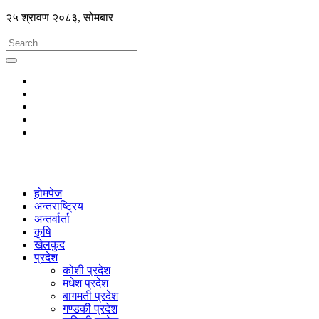
२५ श्रावण २०८३, सोमबार
होमपेज
अन्तराष्ट्रिय
अन्तर्वार्ता
कृषि
खेलकुद
प्रदेश
कोशी प्रदेश
मधेश प्रदेश
बागमती प्रदेश
गण्डकी प्रदेश