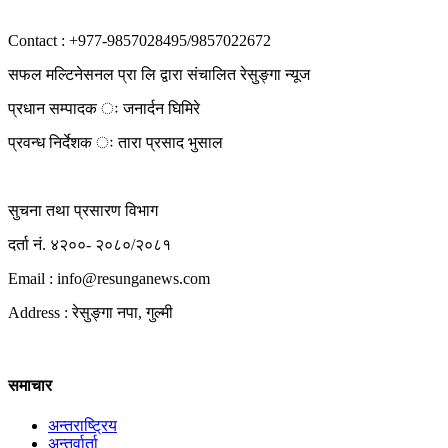
Contact : +977-9857028495/9857022672
सफल मल्टिनेसनल प्रा लि द्वारा संचालित रेसुङ्गा न्यूज
प्रधान सम्पादक ः जनार्दन घिमिरे
प्रवन्ध निर्देशक ः तारा प्रसाद भुसाल
सुचना तथा प्रसारण विभाग
दर्ता नं. ४२००- २०८०/२०८१
Email : info@
resunganews.com
Address : रेसुङ्गा नपा, गुल्मी
समाचार
अन्तराष्ट्रिय
अन्तर्वार्ता